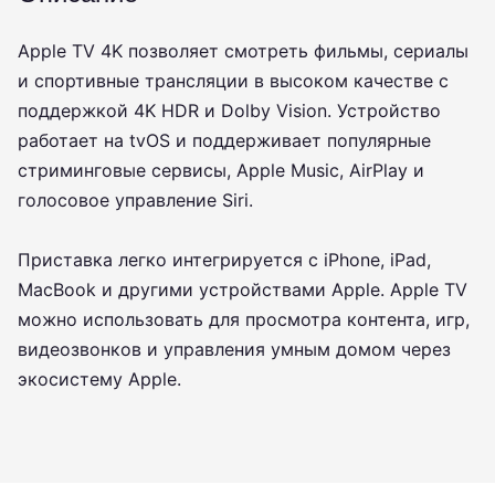
Apple TV 4K позволяет смотреть фильмы, сериалы
и спортивные трансляции в высоком качестве с
поддержкой 4K HDR и Dolby Vision. Устройство
работает на tvOS и поддерживает популярные
стриминговые сервисы, Apple Music, AirPlay и
голосовое управление Siri.
Приставка легко интегрируется с iPhone, iPad,
MacBook и другими устройствами Apple. Apple TV
можно использовать для просмотра контента, игр,
видеозвонков и управления умным домом через
экосистему Apple.