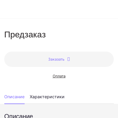
Предзаказ
Заказать
Оплата
Описание
Характеристики
Описание