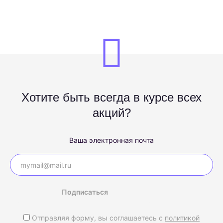
Хотите быть всегда в курсе всех
акций?
Ваша электронная почта
Подписаться
Отправляя форму, вы соглашаетесь с
политикой