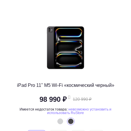
iPad Pro 11" M5 Wi-Fi «космический черный»
98 990 ₽
120 990 ₽
Имеется недостаток товара:
невозможно установить и
использовать RuStore