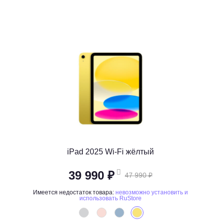
iPad 2025 Wi-Fi жёлтый
39 990 ₽
47 990 ₽
Имеется недостаток товара:
невозможно установить и
использовать RuStore