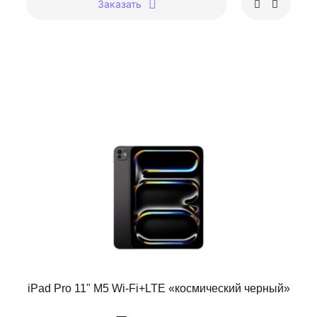
Заказать
iPad Pro 11" M5 Wi-Fi+LTE «космический черный»