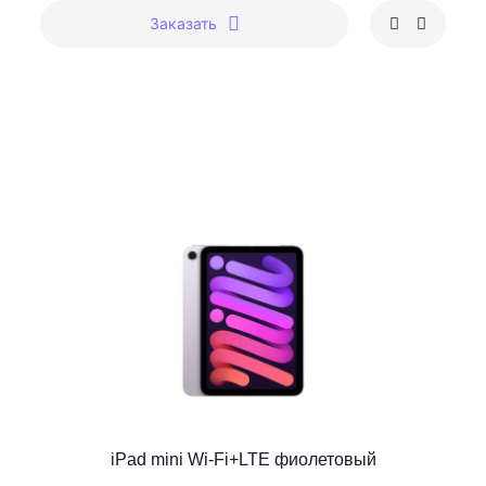
Заказать
iPad mini Wi-Fi+LTE фиолетовый