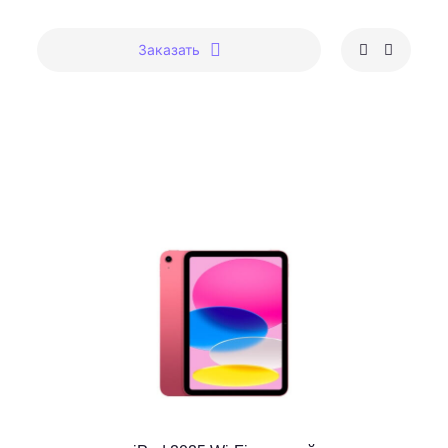
Заказать