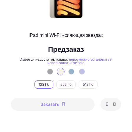
iPad mini Wi-Fi «сияющая звезда»
Предзаказ
Имеется недостаток товара:
невозможно установить и
использовать RuStore
128 Гб
256 Гб
512 Гб
Заказать