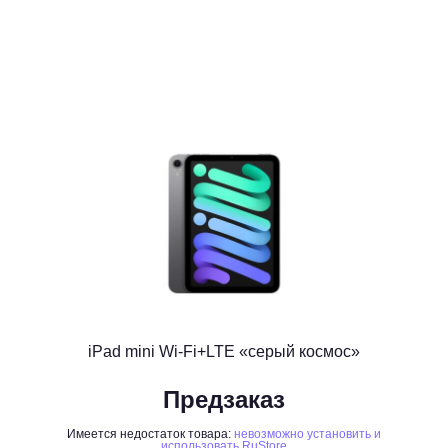
iPad mini Wi-Fi+LTE «серый космос»
Предзаказ
Имеется недостаток товара:
невозможно установить и
использовать RuStore