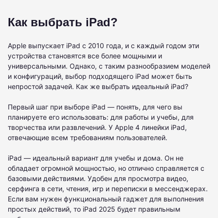
Как выбрать iPad?
Apple выпускает iPad с 2010 года, и с каждый годом эти
устройства становятся все более мощными и
универсальными. Однако, с таким разнообразием моделей
и конфигураций, выбор подходящего iPad может быть
непростой задачей. Как же выбрать идеальный iPad?
Первый шаг при выборе iPad — понять, для чего вы
планируете его использовать: для работы и учебы, для
творчества или развлечений. У Apple 4 линейки iPad,
отвечающие всем требованиям пользователей.
iPad — идеальный вариант для учебы и дома. Он не
обладает огромной мощностью, но отлично справляется с
базовыми действиями. Удобен для просмотра видео,
серфинга в сети, чтения, игр и переписки в мессенджерах.
Если вам нужен функциональный гаджет для выполнения
простых действий, то iPad 2025 будет правильным