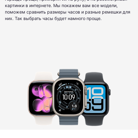
картинки в интернете. Мы покажем вам все модели,
поможем сравнить размеры часов и разные ремешки для
них. Так выбрать часы будет намного проще.