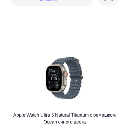
Apple Watch Ultra 3 Natural Titanium c ремешком
Ocean синего цвета