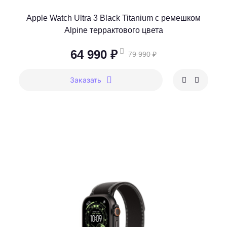
Apple Watch Ultra 3 Black Titanium c ремешком
Alpine террактового цвета
64 990 ₽
79 990 ₽
Заказать