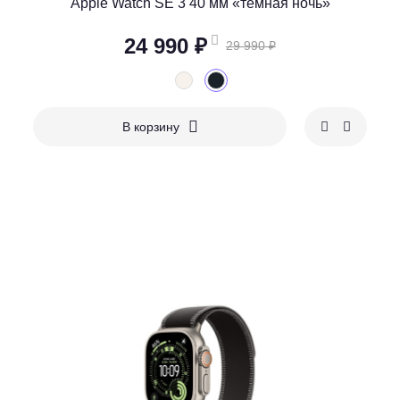
Apple Watch SE 3 40 мм «тёмная ночь»
24 990 ₽
29 990 ₽
В корзину