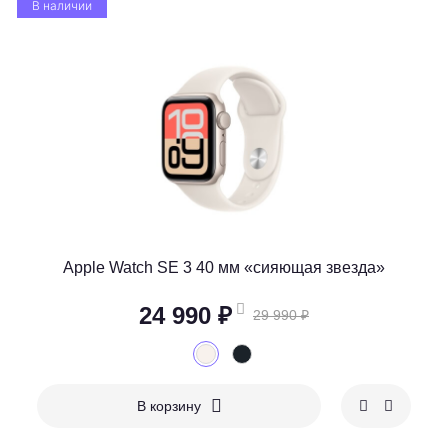
В наличии
Apple Watch SE 3 40 мм «сияющая звезда»
24 990 ₽
29 990 ₽
В корзину