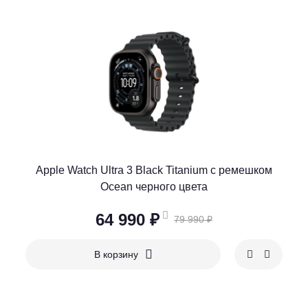
Apple Watch Ultra 3 Black Titanium c ремешком
Ocean черного цвета
64 990 ₽
79 990 ₽
В корзину