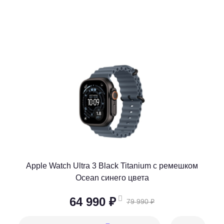
Apple Watch Ultra 3 Black Titanium c ремешком
Ocean синего цвета
64 990 ₽
79 990 ₽