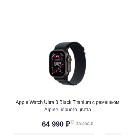
Apple Watch Ultra 3 Black Titanium c ремешком
Alpine черного цвета
64 990 ₽
79 990 ₽