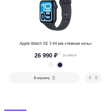
Apple Watch SE 3 44 мм «тёмная ночь»
26 990 ₽
31 990 ₽
В корзину