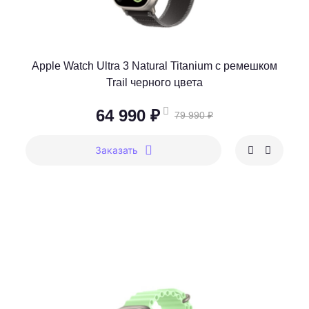
Apple Watch Ultra 3 Natural Titanium c ремешком
Trail черного цвета
64 990 ₽
79 990 ₽
Заказать