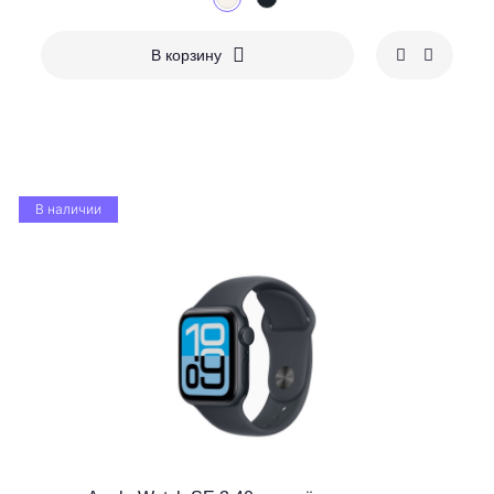
В корзину
В наличии