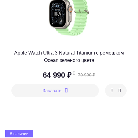
Apple Watch Ultra 3 Natural Titanium c ремешком
Ocean зеленого цвета
64 990 ₽
79 990 ₽
Заказать
В наличии