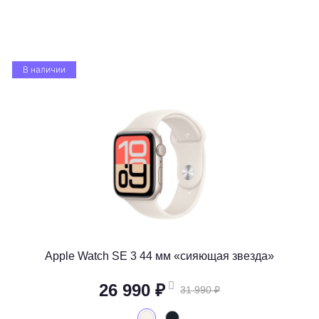
В наличии
Apple Watch SE 3 44 мм «сияющая звезда»
26 990 ₽
31 990 ₽