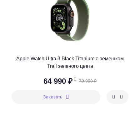
Apple Watch Ultra 3 Black Titanium c ремешком
Trail зеленого цвета
64 990 ₽
79 990 ₽
Заказать