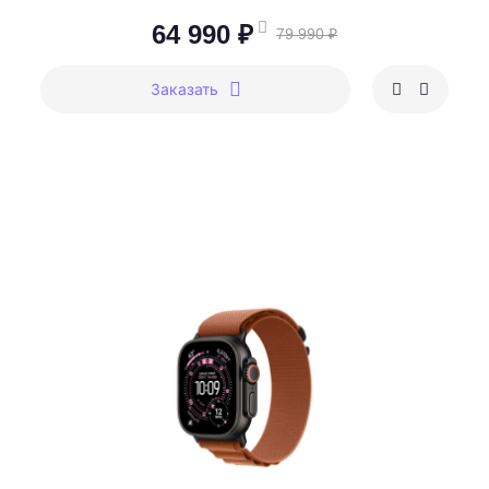
64 990 ₽
79 990 ₽
Заказать