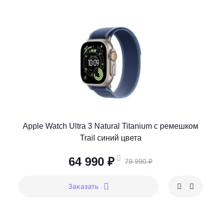
Apple Watch Ultra 3 Natural Titanium c ремешком
Trail синий цвета
64 990 ₽
79 990 ₽
Заказать