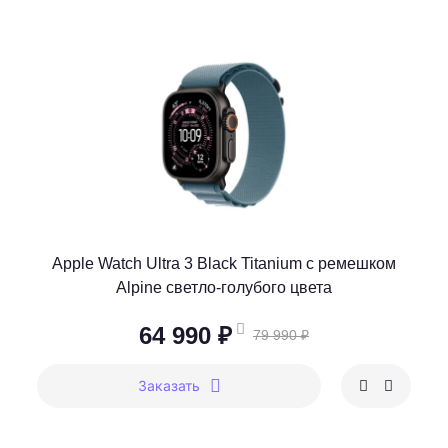
Apple Watch Ultra 3 Black Titanium c ремешком
Alpine светло-голубого цвета
64 990 ₽
79 990 ₽
Заказать