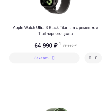
Apple Watch Ultra 3 Black Titanium c ремешком
Trail черного цвета
64 990 ₽
79 990 ₽
Заказать