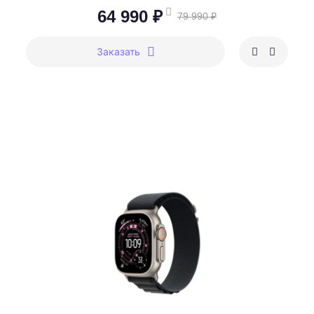
64 990 ₽
79 990 ₽
Заказать