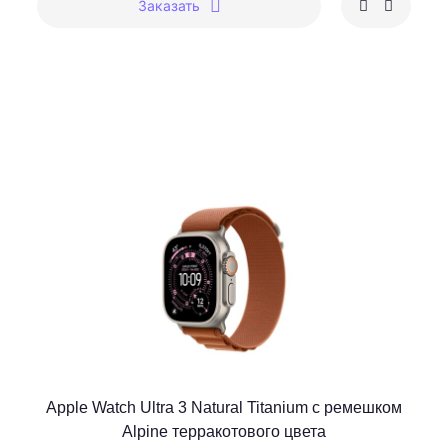
Заказать
Apple Watch Ultra 3 Natural Titanium c ремешком
Alpine терракотового цвета