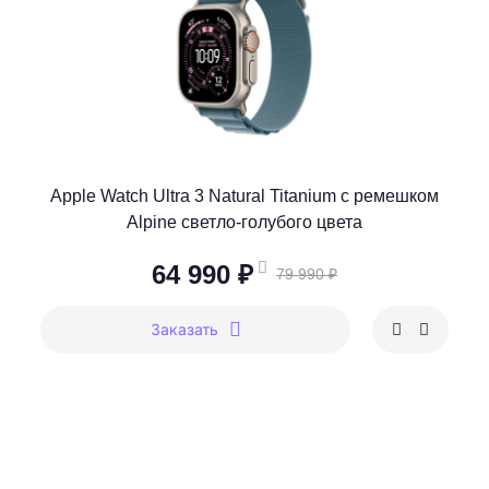
Apple Watch Ultra 3 Natural Titanium c ремешком
Alpine светло-голубого цвета
64 990 ₽
79 990 ₽
Заказать