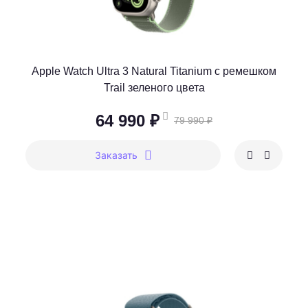
Apple Watch Ultra 3 Natural Titanium c ремешком
Trail зеленого цвета
64 990 ₽
79 990 ₽
Заказать