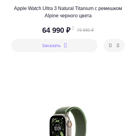
Apple Watch Ultra 3 Natural Titanium c ремешком
Alpine черного цвета
64 990 ₽
79 990 ₽
Заказать