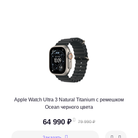
Apple Watch Ultra 3 Natural Titanium c ремешком
Ocean черного цвета
64 990 ₽
79 990 ₽
Заказать