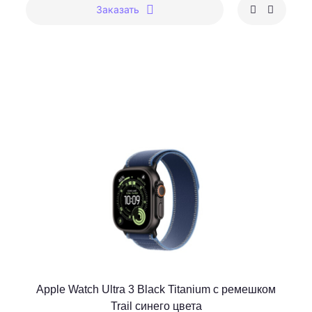
Заказать
Apple Watch Ultra 3 Black Titanium c ремешком
Trail синего цвета