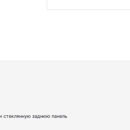
 и стеклянную заднюю панель