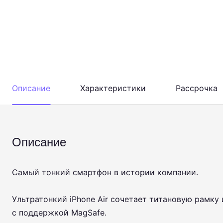
Описание
Характеристики
Рассрочка
Описание
Самый тонкий смартфон в истории компании.
Ультратонкий iPhone Air сочетает титановую рамку
с поддержкой MagSafe.