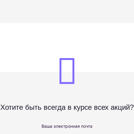
Хотите быть всегда в курсе всех акций?
Ваша электронная почта