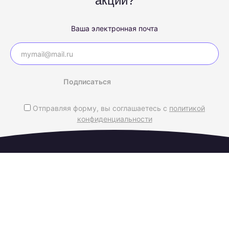
акций?
Ваша электронная почта
Подписаться
Отправляя форму, вы соглашаетесь с
политикой
конфиденциальности