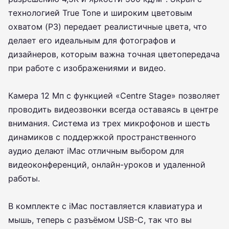
технологией True Tone и широким цветовым
охватом (P3) передает реалистичные цвета, что
делает его идеальным для фотографов и
дизайнеров, которым важна точная цветопередача
при работе с изображениями и видео.
Камера 12 Мп с функцией «Centre Stage» позволяет
проводить видеозвонки всегда оставаясь в центре
внимания. Система из трех микрофонов и шесть
динамиков с поддержкой пространственного
аудио делают iMac отличным выбором для
видеоконференций, онлайн-уроков и удаленной
работы.
В комплекте с iMac поставляется клавиатура и
мышь, теперь с разъёмом USB-C, так что вы