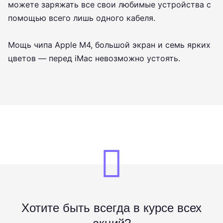
можете заряжать все свои любимые устройства с
помощью всего лишь одного кабеля.
Мощь чипа Apple M4, большой экран и семь ярких
цветов — перед iMac невозможно устоять.
Хотите быть всегда в курсе всех