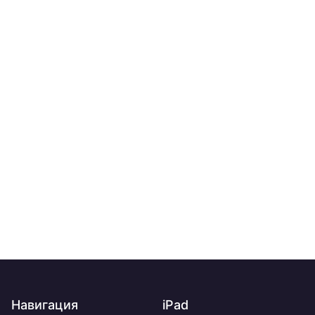
Навигация
iPad