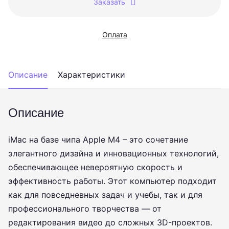
Заказать
Оплата
Описание
Характеристики
Описание
iMac на базе чипа Apple M4 – это сочетание
элегантного дизайна и инновационных технологий,
обеспечивающее невероятную скорость и
эффективность работы. Этот компьютер подходит
как для повседневных задач и учебы, так и для
профессионального творчества — от
редактирования видео до сложных 3D-проектов.