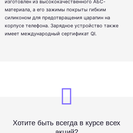
изготовлен из высококачественного АБС-
материала, а его зажимы покрыты гибким
силиконом для предотвращения царапин на
корпусе телефона. Зарядное устройство также
имеет международный сертификат QI.
Хотите быть всегда в курсе всех
акций?