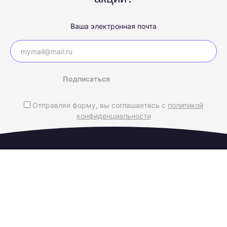
Ваша электронная почта
Подписаться
Отправляя форму, вы соглашаетесь с
политикой
конфиденциальности