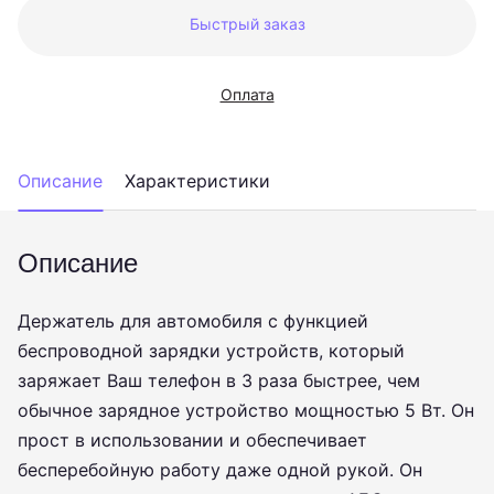
Быстрый заказ
Оплата
Описание
Характеристики
Описание
Держатель для автомобиля с функцией
беспроводной зарядки устройств, который
заряжает Ваш телефон в 3 раза быстрее, чем
обычное зарядное устройство мощностью 5 Вт. Он
прост в использовании и обеспечивает
бесперебойную работу даже одной рукой. Он