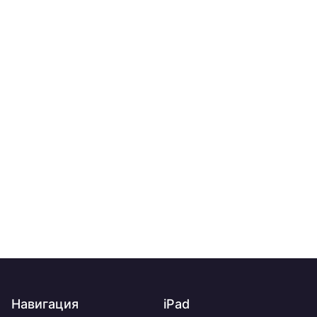
Навигация
iPad