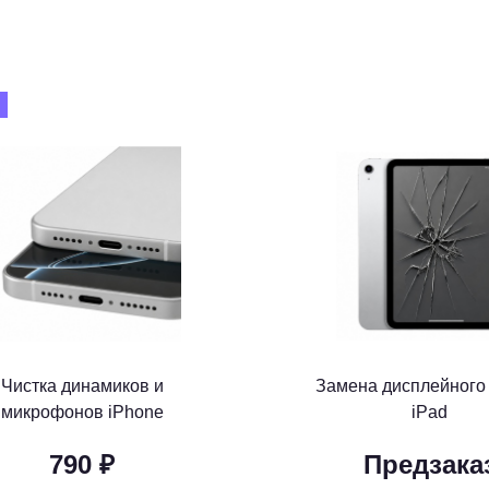
Чистка динамиков и
Замена дисплейного
микрофонов iPhone
iPad
790 ₽
Предзака