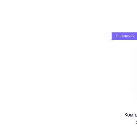
В наличии
Комп