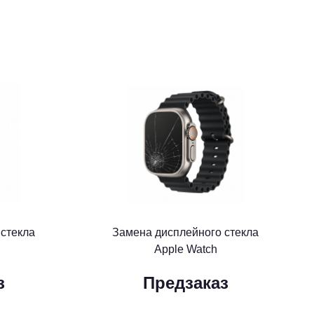
 стекла
Замена дисплейного стекла
Apple Watch
з
Предзаказ