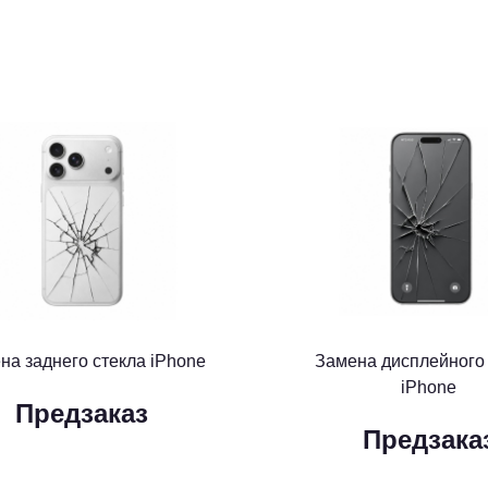
на заднего стекла iPhone
Замена дисплейного
iPhone
Предзаказ
Предзака