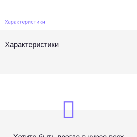
Характеристики
Характеристики
Хотите быть всегда в курсе всех