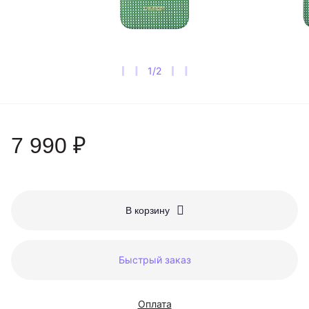
1
/
2
7 990 ₽
В корзину
Быстрый заказ
Оплата