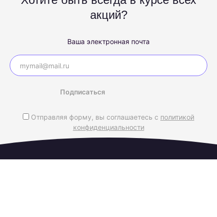
акций?
Ваша электронная почта
Подписаться
Отправляя форму, вы соглашаетесь с
политикой
конфиденциальности