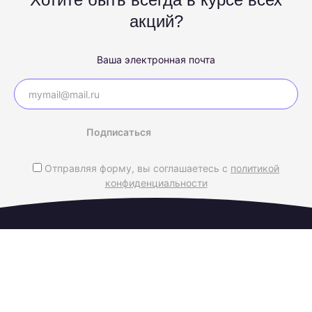
акций?
Ваша электронная почта
Подписаться
Отправляя форму, вы соглашаетесь с
политикой
конфиденциальности