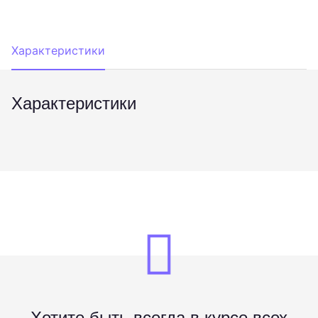
Характеристики
Характеристики
Хотите быть всегда в курсе всех