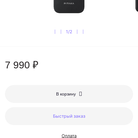
1
/
2
7 990 ₽
В корзину
Быстрый заказ
Оплата