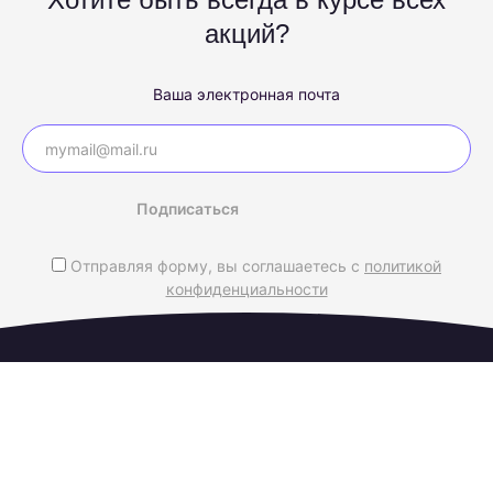
акций?
Ваша электронная почта
Подписаться
Отправляя форму, вы соглашаетесь с
политикой
конфиденциальности