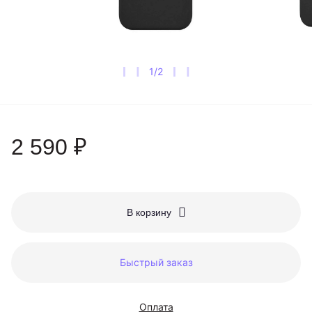
1
/
2
2 590 ₽
В корзину
Быстрый заказ
Оплата