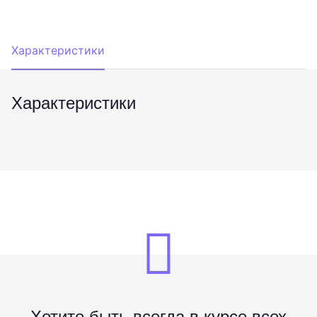
Характеристики
Характеристики
Хотите быть всегда в курсе всех