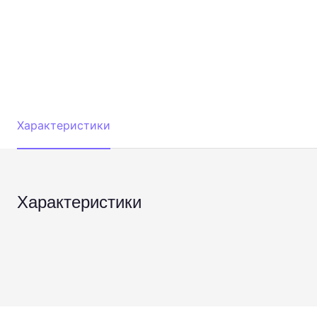
Характеристики
Характеристики