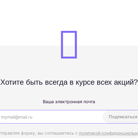
Хотите быть всегда в курсе всех акций?
Ваша электронная почта
Подписаться
тправляя форму, вы соглашаетесь с
политикой конфиденциальн