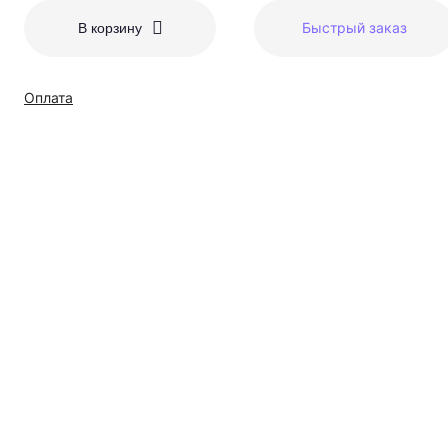
Быстрый заказ
В корзину
Оплата