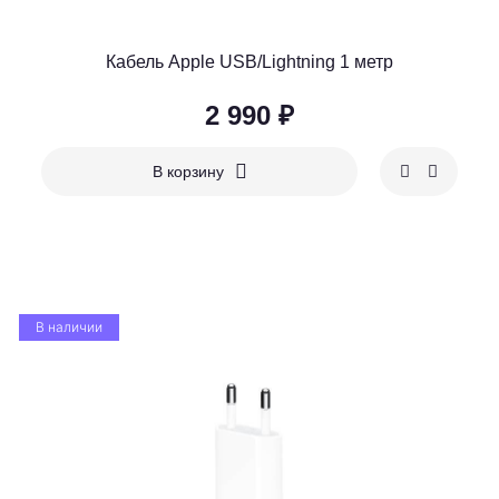
Кабель Apple USB/Lightning 1 метр
2 990 ₽
В корзину
В наличии