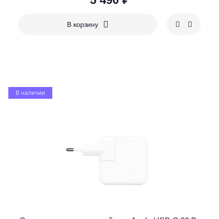
В корзину
В наличии