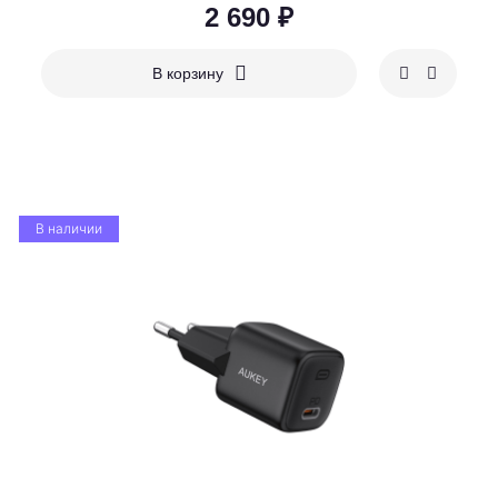
2 690 ₽
В корзину
В наличии