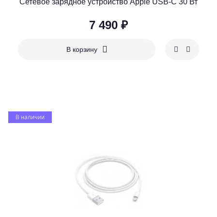
Сетевое зарядное устройство Apple USB-C 30 Вт
7 490 ₽
В корзину
В наличии