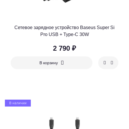
Сетевое зарядное устройство Baseus Super Si
Pro USB + Type-C 30W
2 790 ₽
В корзину
В наличии