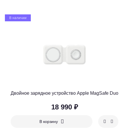
В наличии
Двойное зарядное устройство Apple MagSafe Duo
18 990 ₽
В корзину