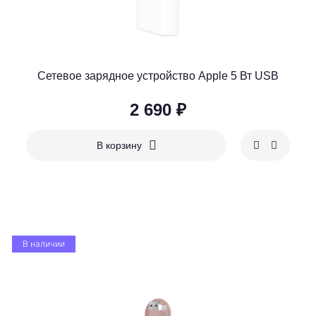
Сетевое зарядное устройство Apple 5 Вт USB
2 690 ₽
В корзину
В наличии