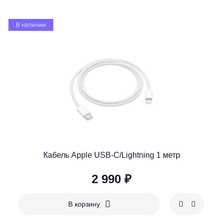
В наличии
Кабель Apple USB-C/Lightning 1 метр
2 990 ₽
В корзину