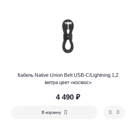
Кабель Native Union Belt USB-C/Lightning 1,2
метра цвет «космос»
4 490 ₽
В корзину