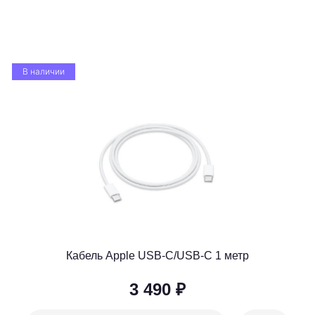
В наличии
Кабель Apple USB-C/USB-C 1 метр
3 490 ₽