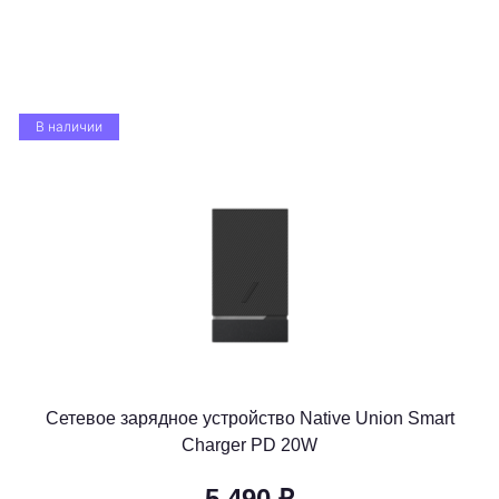
В наличии
Сетевое зарядное устройство Native Union Smart
Charger PD 20W
5 490 ₽