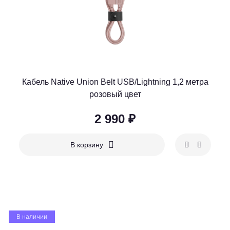
Кабель Native Union Belt USB/Lightning 1,2 метра
розовый цвет
2 990 ₽
В корзину
В наличии