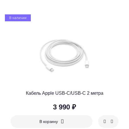
В наличии
Кабель Apple USB-C/USB-C 2 метра
3 990 ₽
В корзину