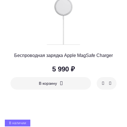
Беспроводная зарядка Apple MagSafe Charger
5 990 ₽
В корзину
В наличии