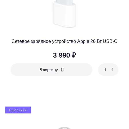
Сетевое зарядное устройство Apple 20 Вт USB-C
3 990 ₽
В корзину
В наличии