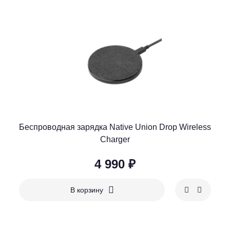
Беспроводная зарядка Native Union Drop Wireless
Charger
4 990 ₽
В корзину