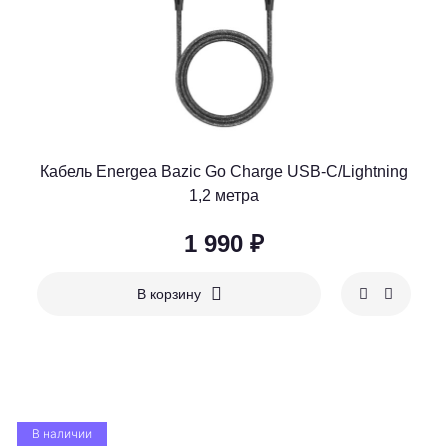
Кабель Energea Bazic Go Charge USB-C/Lightning
1,2 метра
1 990 ₽
В корзину
В наличии