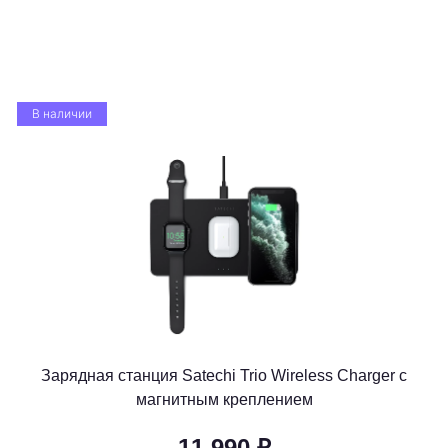
В наличии
Зарядная станция Satechi Trio Wireless Charger с
магнитным креплением
11 990 ₽