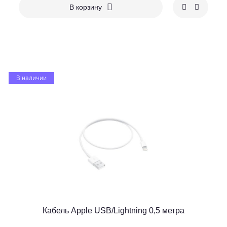
В корзину
В наличии
Кабель Apple USB/Lightning 0,5 метра