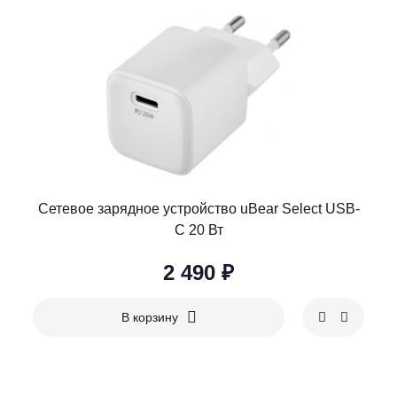
Сетевое зарядное устройство uBear Select USB-
C 20 Вт
2 490 ₽
В корзину