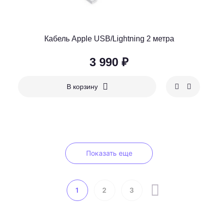
Кабель Apple USB/Lightning 2 метра
3 990 ₽
В корзину
Показать еще
1
2
3