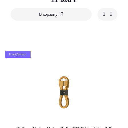
В корзину
В наличии