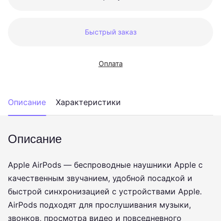
Быстрый заказ
Оплата
Описание
Характеристики
Описание
Apple AirPods — беспроводные наушники Apple с
качественным звучанием, удобной посадкой и
быстрой синхронизацией с устройствами Apple.
AirPods подходят для прослушивания музыки,
звонков, просмотра видео и повседневного