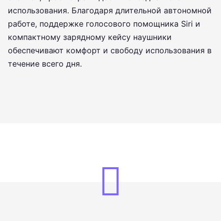
использования. Благодаря длительной автономной
работе, поддержке голосового помощника Siri и
компактному зарядному кейсу наушники
обеспечивают комфорт и свободу использования в
течение всего дня.