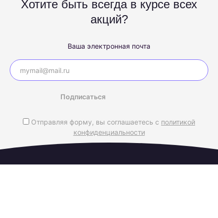
Хотите быть всегда в курсе всех
акций?
Ваша электронная почта
Подписаться
Отправляя форму, вы соглашаетесь с
политикой
конфиденциальности