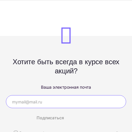
Хотите быть всегда в курсе всех
акций?
Ваша электронная почта
Подписаться