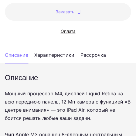
Заказать
Оплата
Описание
Характеристики
Рассрочка
Описание
Мощный процессор M4, дисплей Liquid Retina на
всю переднюю панель, 12 Мп камера с функцией «В
центре внимания» — это iPad Air, который не
боится решать любые ваши задачи.
Чип Apple M3 оснащен 8-ядерным центральным