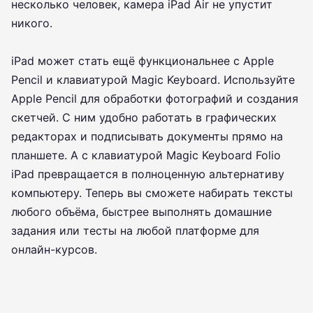
несколько человек, камера iPad Air не упустит
никого.
iPad может стать ещё функциональнее с Apple
Pencil и клавиатурой Magic Keyboard. Используйте
Apple Pencil для обработки фотографий и создания
скетчей. С ним удобно работать в графических
редакторах и подписывать документы прямо на
планшете. А с клавиатурой Magic Keyboard Folio
iPad превращается в полноценную альтернативу
компьютеру. Теперь вы сможете набирать тексты
любого объёма, быстрее выполнять домашние
задания или тесты на любой платформе для
онлайн-курсов.