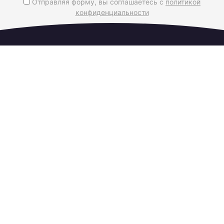
Отправляя форму, вы соглашаетесь с
политикой
конфиденциальности