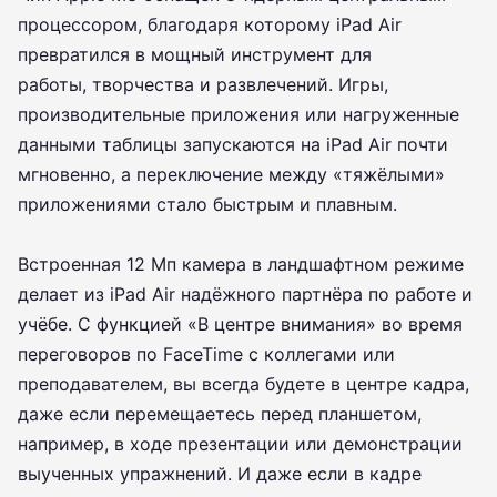
процессором, благодаря которому iPad Air
превратился в мощный инструмент для
работы, творчества и развлечений. Игры,
производительные приложения или нагруженные
данными таблицы запускаются на iPad Air почти
мгновенно, а переключение между «тяжёлыми»
приложениями стало быстрым и плавным.
Встроенная 12 Мп камера в ландшафтном режиме
делает из iPad Air надёжного партнёра по работе и
учёбе. С функцией «В центре внимания» во время
переговоров по FaceTime с коллегами или
преподавателем, вы всегда будете в центре кадра,
даже если перемещаетесь перед планшетом,
например, в ходе презентации или демонстрации
выученных упражнений. И даже если в кадре