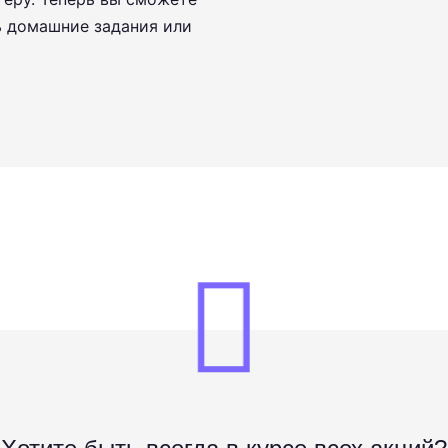
ь домашние задания или