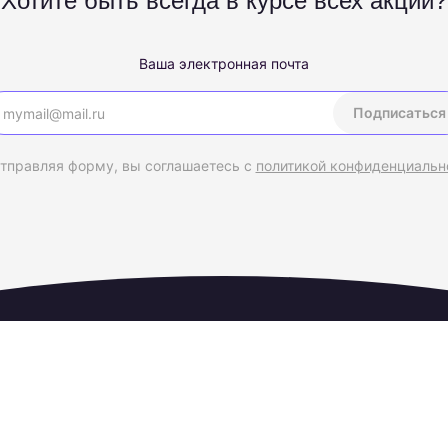
Хотите быть всегда в курсе всех акций?
Ваша электронная почта
Подписаться
тправляя форму, вы соглашаетесь с
политикой конфиденциальн