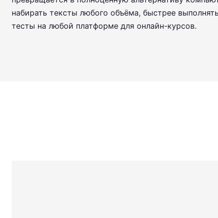
набирать тексты любого объёма, быстрее выполнят
тесты на любой платформе для онлайн-курсов.