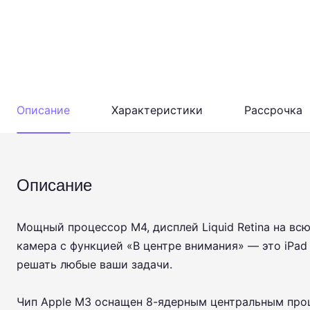
Описание
Характеристики
Рассрочка
Описание
Мощный процессор M4, дисплей Liquid Retina на вс
камера с функцией «В центре внимания» — это iPad 
решать любые ваши задачи.
Чип Apple M3 оснащен 8-ядерным центральным про