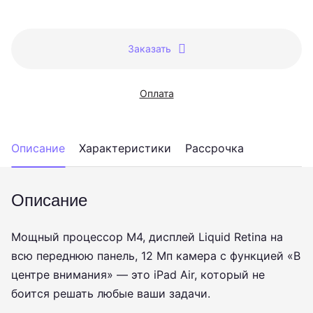
Заказать
Оплата
Описание
Характеристики
Рассрочка
Описание
Мощный процессор M4, дисплей Liquid Retina на
всю переднюю панель, 12 Мп камера с функцией «В
центре внимания» — это iPad Air, который не
боится решать любые ваши задачи.