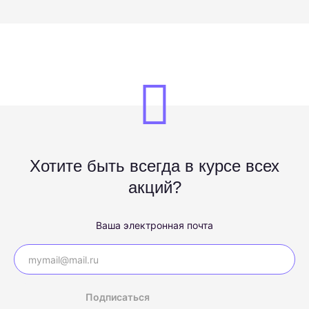
Хотите быть всегда в курсе всех
акций?
Ваша электронная почта
Подписаться