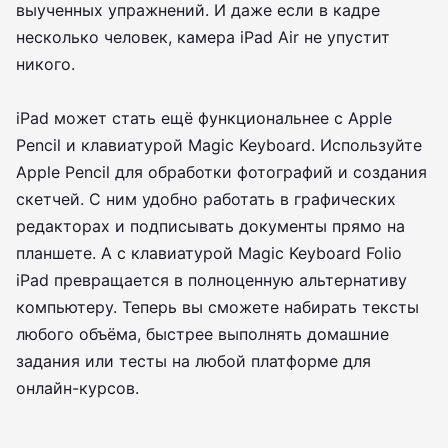
выученных упражнений. И даже если в кадре
несколько человек, камера iPad Air не упустит
никого.
iPad может стать ещё функциональнее с Apple
Pencil и клавиатурой Magic Keyboard. Используйте
Apple Pencil для обработки фотографий и создания
скетчей. С ним удобно работать в графических
редакторах и подписывать документы прямо на
планшете. А с клавиатурой Magic Keyboard Folio
iPad превращается в полноценную альтернативу
компьютеру. Теперь вы сможете набирать тексты
любого объёма, быстрее выполнять домашние
задания или тесты на любой платформе для
онлайн-курсов.