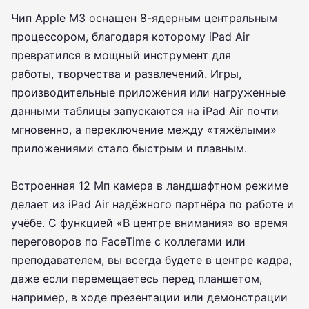
Чип Apple M3 оснащен 8-ядерным центральным
процессором, благодаря которому iPad Air
превратился в мощный инструмент для
работы, творчества и развлечений. Игры,
производительные приложения или нагруженные
данными таблицы запускаются на iPad Air почти
мгновенно, а переключение между «тяжёлыми»
приложениями стало быстрым и плавным.
Встроенная 12 Мп камера в ландшафтном режиме
делает из iPad Air надёжного партнёра по работе и
учёбе. С функцией «В центре внимания» во время
переговоров по FaceTime с коллегами или
преподавателем, вы всегда будете в центре кадра,
даже если перемещаетесь перед планшетом,
например, в ходе презентации или демонстрации