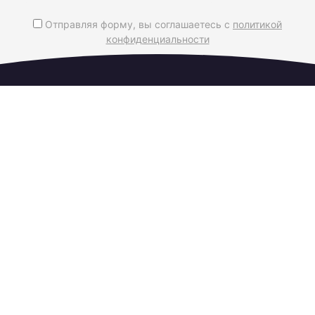
Отправляя форму, вы соглашаетесь с
политикой
конфиденциальности