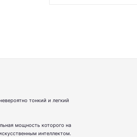
невероятно тонкий и легкий
льная мощность которого на
 искусственным интеллектом.