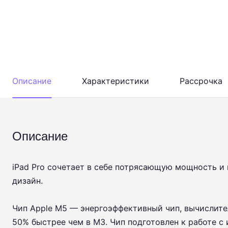
Описание
Характеристики
Рассрочка
Описание
iPad Pro сочетает в себе потрясающую мощность и 
дизайн.
Чип Apple M5 — энергоэффективный чип, вычислите
50% быстрее чем в M3. Чип подготовлен к работе с