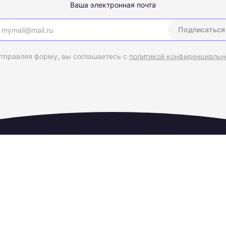
Ваша электронная почта
Подписаться
тправляя форму, вы соглашаетесь с
политикой конфиденциальн