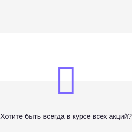
Хотите быть всегда в курсе всех акций?