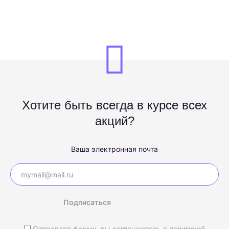
Хотите быть всегда в курсе всех
акций?
Ваша электронная почта
Подписаться
Отправляя форму, вы соглашаетесь с
политикой