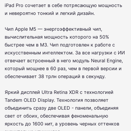
iPad Pro сочетает в себе потрясающую мощность
и невероятно тонкий и легкий дизайн.
Чип Apple M5 — энергоэффективный чип,
вычислительная мощность которого на 50%
быстрее чем в M3. Чип подготовлен к работе с
искусственным интеллектом. За все нагрузки с ИИ
отвечает встроенный в него модуль Neural Engine,
который мощнее в 60 раз, чем в первой версии и
обеспечивает 38 трлн операций в секунду.
Яркий дисплей Ultra Retina XDR с технологией
Tandem OLED Display. Технология позволяет
объединить сразу две OLED - панели, объединяя
свет от обоих, обеспечивая феноменальную
яркость до 1600 нит, а уровень черных оттенков