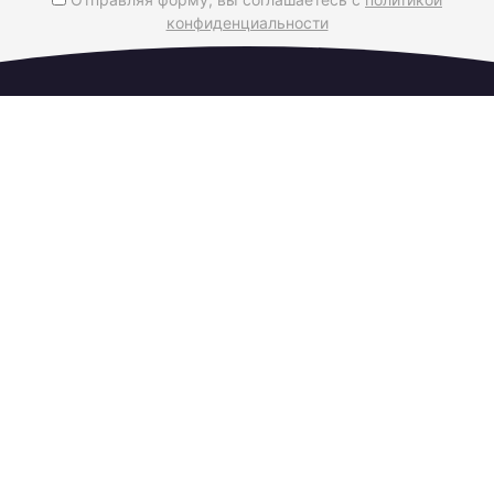
конфиденциальности