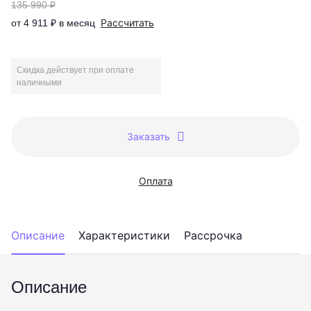
135 990 ₽
Рассчитать
от 4 911 ₽ в месяц
Скидка действует при оплате
наличными
Заказать
Оплата
Описание
Характеристики
Рассрочка
Описание