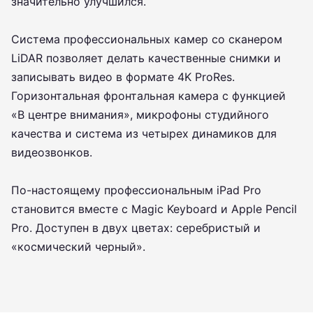
значительно улучшился.
Система профессиональных камер со сканером
LiDAR позволяет делать качественные снимки и
записывать видео в формате 4K ProRes.
Горизонтальная фронтальная камера с функцией
«В центре внимания», микрофоны студийного
качества и система из четырех динамиков для
видеозвонков.
По-настоящему профессиональным iPad Pro
становится вместе с Magic Keyboard и Apple Pencil
Pro. Доступен в двух цветах: серебристый и
«космический черный».