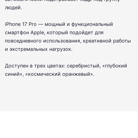
людей.
iPhone 17 Pro — мощный и функциональный
смартфон Apple, который подойдет для
повседневного использования, креативной работы
и экстремальных нагрузок.
Доступен в трех цветах: серебристый, «глубокий
синий», «космический оранжевый».