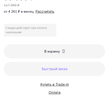
117 990 ₽
Рассчитать
от 4 261 ₽ в месяц
Скидка действует при оплате
наличными
В корзину
Быстрый заказ
Купить в Trade-in
Оплата