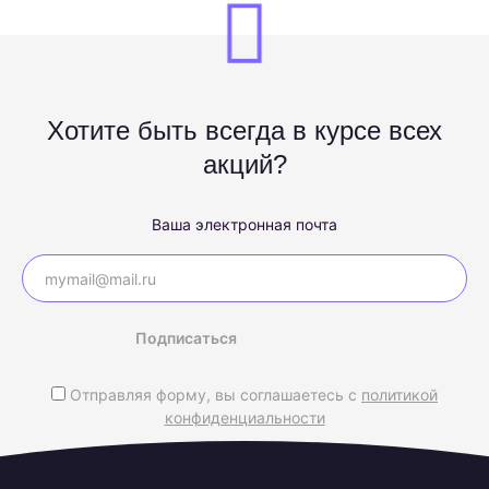
Хотите быть всегда в курсе всех
акций?
Ваша электронная почта
Подписаться
Отправляя форму, вы соглашаетесь с
политикой
конфиденциальности