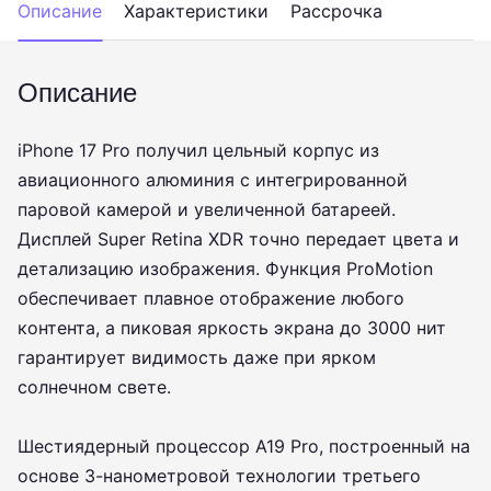
Описание
Характеристики
Рассрочка
Описание
iPhone 17 Pro получил цельный корпус из
авиационного алюминия с интегрированной
паровой камерой и увеличенной батареей.
Дисплей Super Retina XDR точно передает цвета и
детализацию изображения. Функция ProMotion
обеспечивает плавное отображение любого
контента, а пиковая яркость экрана до 3000 нит
гарантирует видимость даже при ярком
солнечном свете.
Шестиядерный процессор A19 Pro, построенный на
основе 3-нанометровой технологии третьего