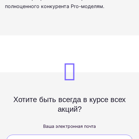
полноценного конкурента Pro-моделям.
Хотите быть всегда в курсе всех
акций?
Ваша электронная почта