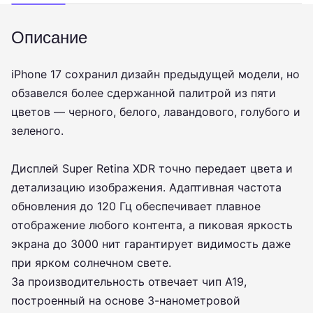
Описание
iPhone 17 сохранил дизайн предыдущей модели, но
обзавелся более сдержанной палитрой из пяти
цветов — черного, белого, лавандового, голубого и
зеленого.
Дисплей Super Retina XDR точно передает цвета и
детализацию изображения. Адаптивная частота
обновления до 120 Гц обеспечивает плавное
отображение любого контента, а пиковая яркость
экрана до 3000 нит гарантирует видимость даже
при ярком солнечном свете.
За производительность отвечает чип A19,
построенный на основе 3-нанометровой