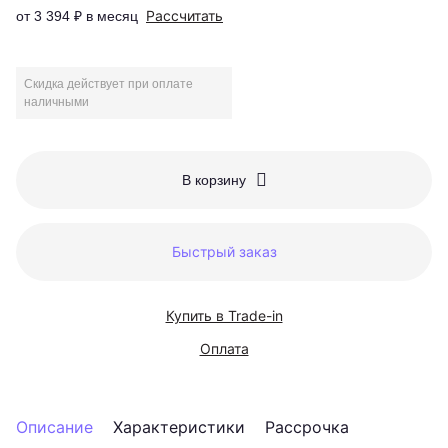
Рассчитать
от 3 394 ₽ в месяц
Скидка действует при оплате
наличными
В корзину
Быстрый заказ
Купить в Trade-in
Оплата
Описание
Характеристики
Рассрочка