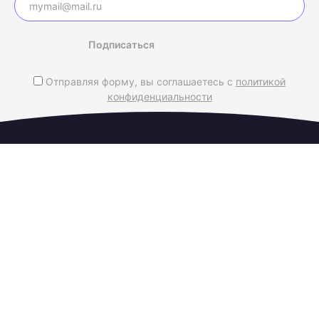
Подписаться
Отправляя форму, вы соглашаетесь с
политикой
конфиденциальности