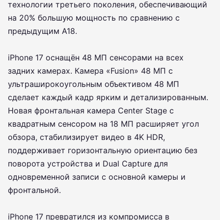
технологии третьего поколения, обеспечивающий
на 20% большую мощность по сравнению с
предыдущим А18.
iPhone 17 оснащён 48 МП сенсорами на всех
задних камерах. Камера «Fusion» 48 МП с
ультраширокоугольным объективом 48 МП
сделает каждый кадр ярким и детализированным.
Новая фронтальная камера Center Stage с
квадратным сенсором на 18 МП расширяет угол
обзора, стабилизирует видео в 4K HDR,
поддерживает горизонтальную ориентацию без
поворота устройства и Dual Capture для
одновременной записи с основной камеры и
фронтальной.
iPhone 17 превратился из компромисса в