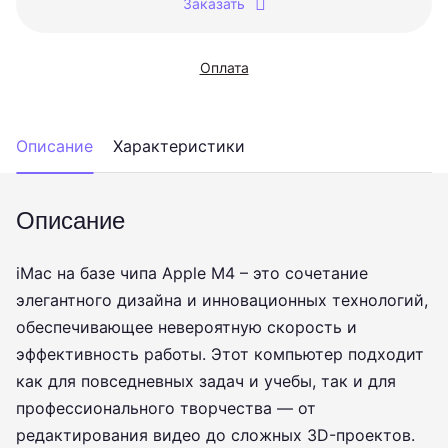
Заказать
Оплата
Описание
Характеристики
Описание
iMac на базе чипа Apple M4 – это сочетание
элегантного дизайна и инновационных технологий,
обеспечивающее невероятную скорость и
эффективность работы. Этот компьютер подходит
как для повседневных задач и учебы, так и для
профессионального творчества — от
редактирования видео до сложных 3D-проектов.