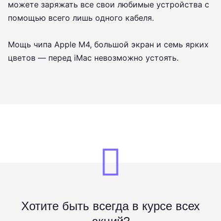
можете заряжать все свои любимые устройства с
помощью всего лишь одного кабеля.
Мощь чипа Apple M4, большой экран и семь ярких
цветов — перед iMac невозможно устоять.
Хотите быть всегда в курсе всех