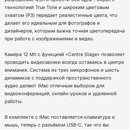
технологией True Tone и широким цветовым
охватом (P3) передает реалистичные цвета, что
делает его идеальным для фотографов и
дизайнеров, которым важна точная цветопередача
при работе с изображениями и видео.
Камера 12 Мп с функцией «Centre Stage» позволяет
проводить видеозвонки всегда оставаясь в центре
внимания. Система из трех микрофонов и шесть
динамиков с поддержкой пространственного
аудио делают iMac отличным выбором для
видеоконференций, онлайн-уроков и удаленной
работы.
В комплекте с iMac поставляется клавиатура и
мышь, теперь с разъёмом USB-C, так что вы