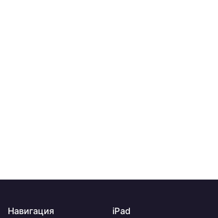
Навигация
iPad