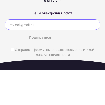
акций?
Ваша электронная почта
Подписаться
Отправляя форму, вы соглашаетесь с
политикой
конфиденциальности