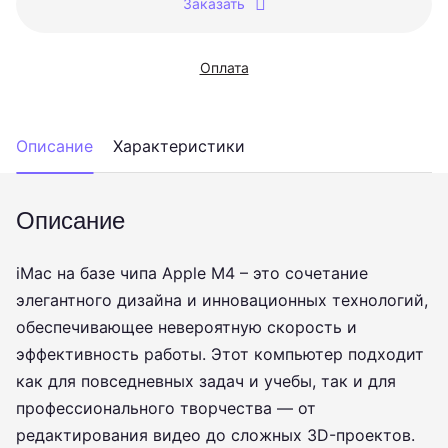
Заказать
Оплата
Описание
Характеристики
Описание
iMac на базе чипа Apple M4 – это сочетание
элегантного дизайна и инновационных технологий,
обеспечивающее невероятную скорость и
эффективность работы. Этот компьютер подходит
как для повседневных задач и учебы, так и для
профессионального творчества — от
редактирования видео до сложных 3D-проектов.