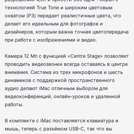
технологией True Tone и широким цветовым
охватом (P3) передает реалистичные цвета, что
делает его идеальным для фотографов и
дизайнеров, которым важна точная цветопередача
при работе с изображениями и видео.
Камера 12 Мп с функцией «Centre Stage» позволяет
проводить видеозвонки всегда оставаясь в центре
внимания. Система из трех микрофонов и шесть
динамиков с поддержкой пространственного
аудио делают iMac отличным выбором для
видеоконференций, онлайн-уроков и удаленной
работы.
В комплекте с iMac поставляется клавиатура и
мышь, теперь с разъёмом USB-C, так что вы