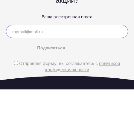
акций?
Ваша электронная почта
Подписаться
Отправляя форму, вы соглашаетесь с
политикой
конфиденциальности