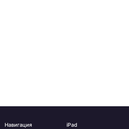
Навигация
iPad