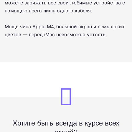
можете заряжать все свои любимые устройства с
помощью всего лишь одного кабеля.
Мощь чипа Apple M4, большой экран и семь ярких
цветов — перед iMac невозможно устоять.
Хотите быть всегда в курсе всех