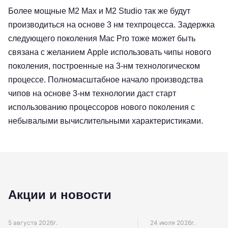
Более мощные M2 Max и M2 Studio так же будут
производиться на основе 3 нм техпроцесса. Задержка
следующего поколения Mac Pro тоже может быть
связана с желанием Apple использовать чипы нового
поколения, построенные на 3-нм технологическом
процессе. Полномасштабное начало производства
чипов на основе 3-нм технологии даст старт
использованию процессоров нового поколения с
небывалыми вычислительными характеристиками.
Акции и новости
5 августа 2026г.
24 июля 2026г.