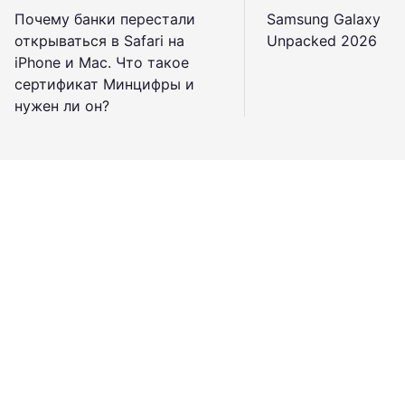
Почему банки перестали
Samsung Galaxy
открываться в Safari на
Unpacked 2026
iPhone и Mac. Что такое
сертификат Минцифры и
нужен ли он?