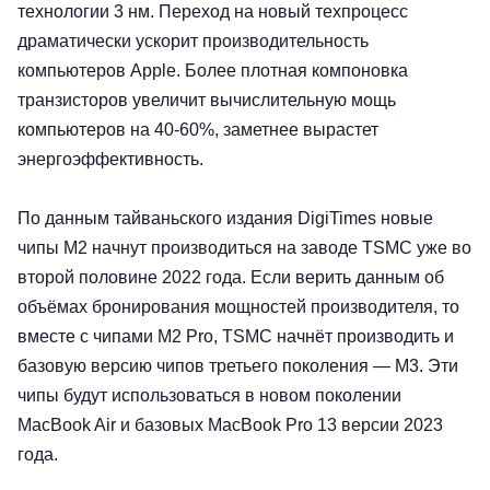
технологии 3 нм. Переход на новый техпроцесс
драматически ускорит производительность
компьютеров Apple. Более плотная компоновка
транзисторов увеличит вычислительную мощь
компьютеров на 40-60%, заметнее вырастет
энергоэффективность.
По данным тайваньского издания DigiTimes новые
чипы M2 начнут производиться на заводе TSMC уже во
второй половине 2022 года. Если верить данным об
объёмах бронирования мощностей производителя, то
вместе с чипами M2 Pro, TSMC начнёт производить и
базовую версию чипов третьего поколения — M3. Эти
чипы будут использоваться в новом поколении
MacBook Air и базовых MacBook Pro 13 версии 2023
года.