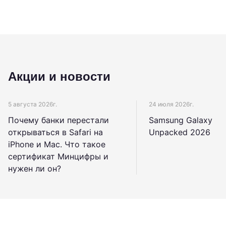
Акции и новости
5 августа 2026г.
24 июля 2026г.
Почему банки перестали
Samsung Galaxy
открываться в Safari на
Unpacked 2026
iPhone и Mac. Что такое
сертификат Минцифры и
нужен ли он?