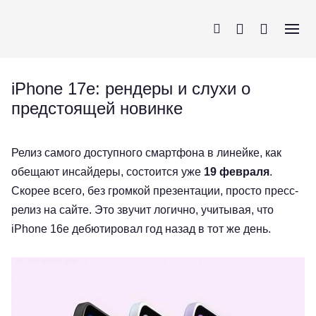
iPhone 17e: рендеры и слухи о
предстоящей новинке
iPhone
AirPods
MacBook
Apple Watch
Релиз самого доступного смартфона в линейке, как
обещают инсайдеры, состоится уже
19 февраля
.
Скорее всего, без громкой презентации, просто пресс-
релиз на сайте. Это звучит логично, учитывая, что
iPhone 16e дебютировал год назад в тот же день.