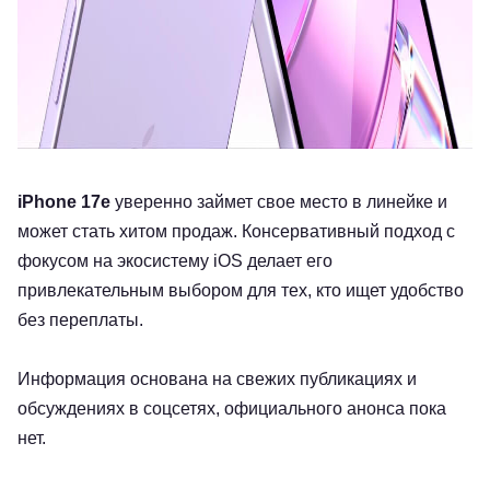
iPhone 17e
уверенно займет свое место в линейке и
может стать хитом продаж. Консервативный подход с
фокусом на экосистему iOS делает его
привлекательным выбором для тех, кто ищет удобство
без переплаты.
Информация основана на свежих публикациях и
обсуждениях в соцсетях,
официального анонса пока
нет.