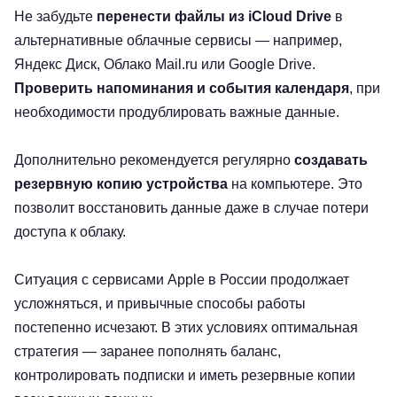
Не забудьте
перенести файлы из iCloud Drive
в
альтернативные облачные сервисы — например,
Яндекс Диск, Облако Mail.ru или Google Drive.
Проверить напоминания и события календаря
, при
необходимости продублировать важные данные.
Дополнительно рекомендуется регулярно
создавать
резервную копию устройства
на компьютере. Это
позволит восстановить данные даже в случае потери
доступа к облаку.
Ситуация с сервисами Apple в России продолжает
усложняться, и привычные способы работы
постепенно исчезают. В этих условиях оптимальная
стратегия — заранее пополнять баланс,
контролировать подписки и иметь резервные копии