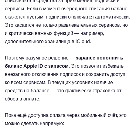
списываются средства за приложения, подписки и
сервисы. Если в момент очередного списания баланс
окажется пустым, подписки отключатся автоматически.
Это касается не только развлекательных сервисов, но
и критически важных функций — например,
дополнительного хранилища в iCloud.
Поэтому разумное решение —
заранее пополнить
баланс Apple ID с запасом
. Это позволит избежать
внезапного отключения подписок и сохранить доступ
ко всем сервисам. В текущих условиях наличие
средств на балансе — это фактически страховка от
сбоев в оплате.
Пока ещё доступна оплата через мобильный счёт, это
можно сделать напрямую: