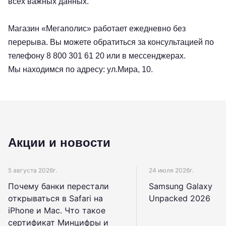
всех важных данных.
Магазин «Мегаполис» работает ежедневно без
перерыва. Вы можете обратиться за консультацией по
телефону 8 800 301 61 20 или в мессенджерах.
Мы находимся по адресу: ул.Мира, 10.
Акции и новости
5 августа 2026г.
24 июля 2026г.
Почему банки перестали
Samsung Galaxy
открываться в Safari на
Unpacked 2026
iPhone и Mac. Что такое
сертификат Минцифры и