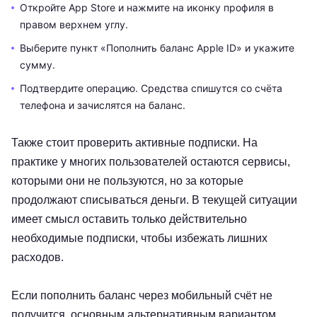
Откройте App Store и нажмите на иконку профиля в
правом верхнем углу.
Выберите пункт «Пополнить баланс Apple ID» и укажите
сумму.
Подтвердите операцию. Средства спишутся со счёта
телефона и зачислятся на баланс.
Также стоит проверить активные подписки. На
практике у многих пользователей остаются сервисы,
которыми они не пользуются, но за которые
продолжают списываться деньги. В текущей ситуации
имеет смысл оставить только действительно
необходимые подписки, чтобы избежать лишних
расходов.
Если пополнить баланс через мобильный счёт не
получится, основным альтернативным вариантом