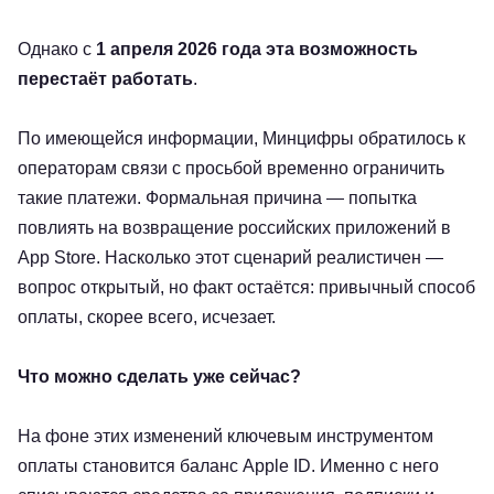
Однако с
1 апреля 2026 года эта возможность
перестаёт работать
.
По имеющейся информации, Минцифры обратилось к
операторам связи с просьбой временно ограничить
такие платежи. Формальная причина — попытка
повлиять на возвращение российских приложений в
App Store. Насколько этот сценарий реалистичен —
вопрос открытый, но факт остаётся: привычный способ
оплаты, скорее всего, исчезает.
Что можно сделать уже сейчас?
На фоне этих изменений ключевым инструментом
оплаты становится баланс Apple ID. Именно с него