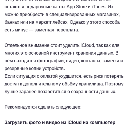
остаются подарочные карты App Store и iTunes. Их
можно приобрести в специализированных магазинах,
банках или на маркетплейсах. Однако у этого способа
есть минус — заметная переплата.
Отдельное внимание стоит уделить iCloud, так как для
многих это основной инструмент хранения данных. В
нём находятся фотографии, видео, контакты, заметки и
резервные копии устройств.
Если ситуация с оплатой ухудшится, есть риск потерять
доступ к дополнительному объёму хранилища. Поэтому
лучше заранее позаботиться о сохранности данных.
Рекомендуется сделать следующее:
Загрузить фото и видео из iCloud на компьютер