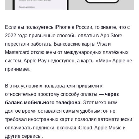
Если вы пользуетесь iPhone в России, то знаете, что с
2022 года привычные способы оплаты в App Store
перестали работать. Банковские карты Visa и
Mastercard отключены от международных платёжных
систем, Apple Pay недоступен, а карты «Мир» Apple не
принимает.
В этих условиях пользователи привыкли к
относительно простому способу оплаты —
через
баланс мобильного телефона
. Этот механизм
долгое время оставался самым удобным: он не
требовал иностранных карт и позволял автоматически
оплачивать подписки, включая iCloud, Apple Music и
другие сервисы.