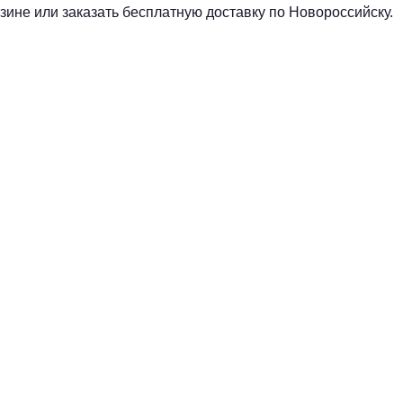
ине или заказать бесплатную доставку по Новороссийску.