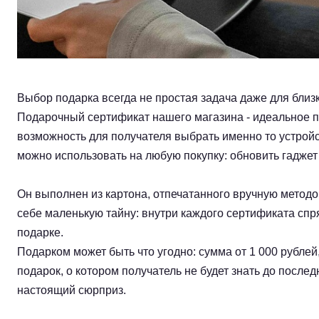
Выбор подарка всегда не простая задача даже для близк
Подарочный сертификат нашего магазина - идеальное п
возможность для получателя выбрать именно то устройс
можно использовать на любую покупку: обновить гаджет
Он выполнен из картона, отпечатанного вручную методо
себе маленькую тайну: внутри каждого сертификата сп
подарке.
Подарком может быть что угодно: сумма от 1 000 рублей
подарок, о котором получатель не будет знать до послед
настоящий сюрприз.