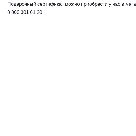
Подарочный сертификат можно приобрести у нас в магаз
8 800 301 61 20