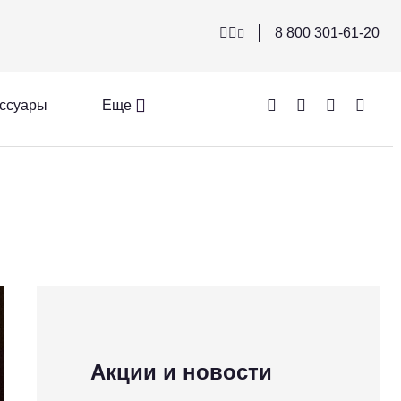
8 800 301-61-20
ссуары
Еще
Акции и новости