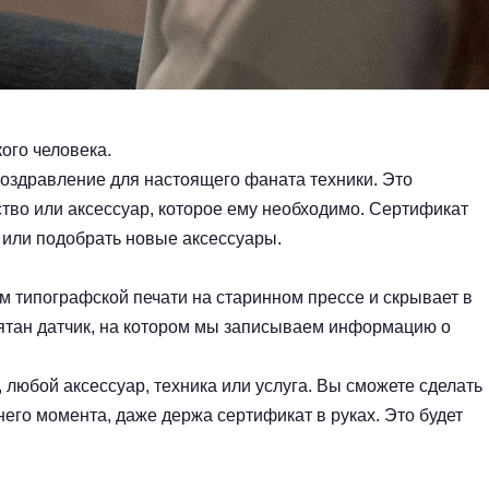
ого человека.
оздравление для настоящего фаната техники. Это
тво или аксессуар, которое ему необходимо. Сертификат
 или подобрать новые аксессуары.
м типографской печати на старинном прессе и скрывает в
рятан датчик, на котором мы записываем информацию о
, любой аксессуар, техника или услуга. Вы сможете сделать
него момента, даже держа сертификат в руках. Это будет