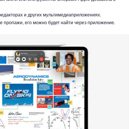
редакторах и других мультимедиаприложениях.
ае пропажи, его можно будет найти через приложение.