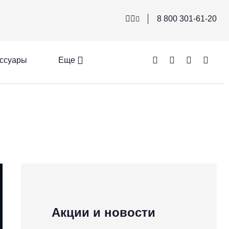
8 800 301-61-20
ссуары
Еще
Акции и новости