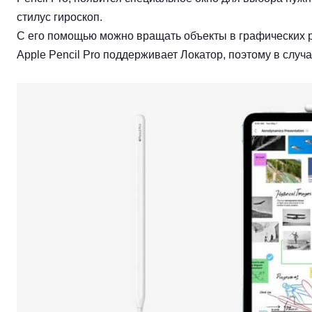
стилус гироскоп.
С его помощью можно вращать объекты в графических 
Apple Pencil Pro поддерживает Локатор, поэтому в случ