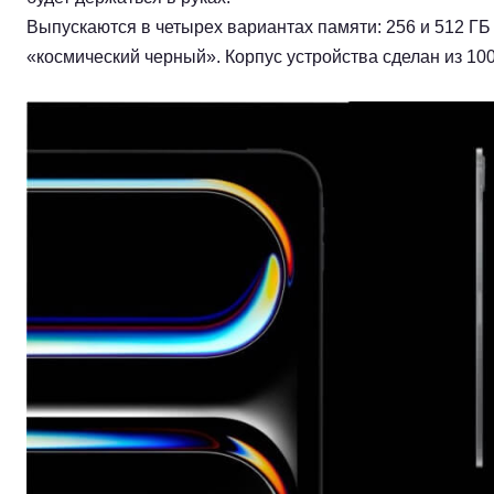
Выпускаются в четырех вариантах памяти: 256 и 512 ГБ 
«космический черный». Корпус устройства сделан из 1