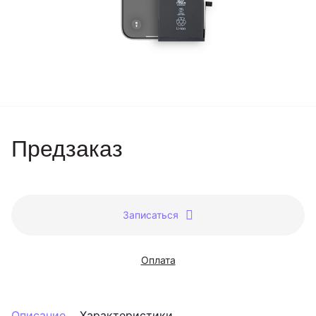
Предзаказ
Записаться
Оплата
Описание
Характеристики