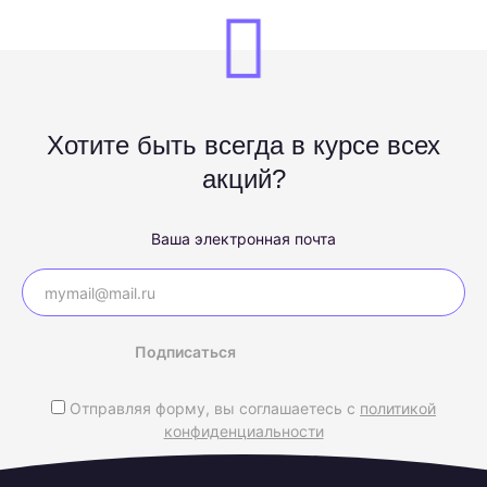
Хотите быть всегда в курсе всех
акций?
Ваша электронная почта
Подписаться
Отправляя форму, вы соглашаетесь с
политикой
конфиденциальности