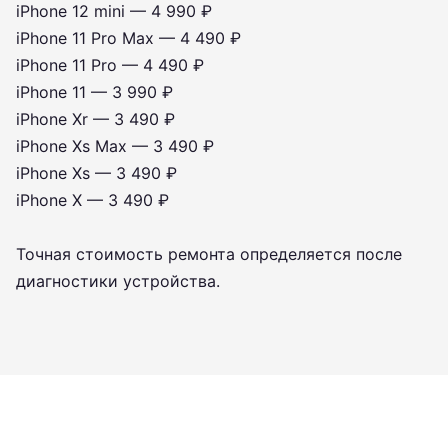
iPhone 12 mini — 4 990 ₽
iPhone 11 Pro Max — 4 490 ₽
iPhone 11 Pro — 4 490 ₽
iPhone 11 — 3 990 ₽
iPhone Xr — 3 490 ₽
iPhone Xs Max — 3 490 ₽
iPhone Xs — 3 490 ₽
iPhone X — 3 490 ₽
Точная стоимость ремонта определяется после
диагностики устройства.