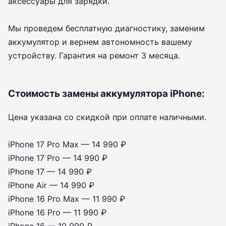
аксессуары для зарядки.
Мы проведем бесплатную диагностику, заменим
аккумулятор и вернем автономность вашему
устройству. Гарантия на ремонт 3 месяца.
Стоимость замены аккумулятора iPhone:
Цена указана со скидкой при оплате наличными.
iPhone 17 Pro Max — 14 990 ₽
iPhone 17 Pro — 14 990 ₽
iPhone 17 — 14 990 ₽
iPhone Air — 14 990 ₽
iPhone 16 Pro Max — 11 990 ₽
iPhone 16 Pro — 11 990 ₽