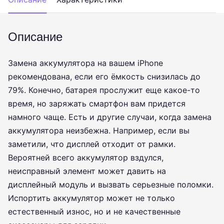
Описание
Замена аккумулятора на вашем iPhone
рекомендована, если его ёмкость снизилась до
79%. Конечно, батарея прослужит еще какое-то
время, но заряжать смартфон вам придется
намного чаще. Есть и другие случаи, когда замена
аккумулятора неизбежна. Например, если вы
заметили, что дисплей отходит от рамки.
Вероятней всего аккумулятор вздулся,
неисправный элемент может давить на
дисплейный модуль и вызвать серьезные поломки.
Испортить аккумулятор может не только
естественный износ, но и не качественные