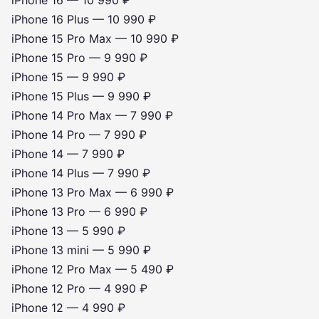
iPhone 16 — 10 990 ₽
iPhone 16 Plus — 10 990 ₽
iPhone 15 Pro Max — 10 990 ₽
iPhone 15 Pro — 9 990 ₽
iPhone 15 — 9 990 ₽
iPhone 15 Plus — 9 990 ₽
iPhone 14 Pro Max — 7 990 ₽
iPhone 14 Pro — 7 990 ₽
iPhone 14 — 7 990 ₽
iPhone 14 Plus — 7 990 ₽
iPhone 13 Pro Max — 6 990 ₽
iPhone 13 Pro — 6 990 ₽
iPhone 13 — 5 990 ₽
iPhone 13 mini — 5 990 ₽
iPhone 12 Pro Max — 5 490 ₽
iPhone 12 Pro — 4 990 ₽
iPhone 12 — 4 990 ₽