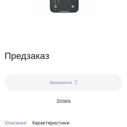
Предзаказ
Записаться
Оплата
Описание
Характеристики