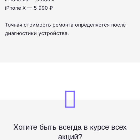
iPhone X — 5 990 ₽
Точная стоимость ремонта определяется после
диагностики устройства.
Хотите быть всегда в курсе всех
акций?