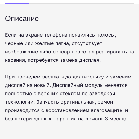
Описание
Если на экране телефона появились полосы,
черные или желтые пятна, отсутствует
изображение либо сенсор перестал реагировать на
касания, потребуется замена дисплея.
При проведем бесплатную диагностику и заменим
дисплей на новый. Дисплейный модуль меняется
полностью с верхних стеклом по заводской
технологии. Запчасть оригинальная, ремонт
производится с восстановлением влагозащиты и
без потери данных. Гарантия на ремонт 3 месяца.