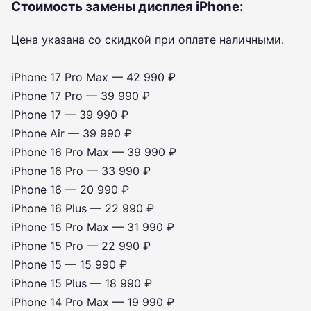
Стоимость замены дисплея iPhone:
Цена указана со скидкой при оплате наличными.
iPhone 17 Pro Max — 42 990 ₽
iPhone 17 Pro — 39 990 ₽
iPhone 17 — 39 990 ₽
iPhone Air — 39 990 ₽
iPhone 16 Pro Max — 39 990 ₽
iPhone 16 Pro — 33 990 ₽
iPhone 16 — 20 990 ₽
iPhone 16 Plus — 22 990 ₽
iPhone 15 Pro Max — 31 990 ₽
iPhone 15 Pro — 22 990 ₽
iPhone 15 — 15 990 ₽
iPhone 15 Plus — 18 990 ₽
iPhone 14 Pro Max — 19 990 ₽