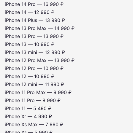
iPhone 14 Pro — 16 990 ₽
iPhone 14 — 12 990 ₽
iPhone 14 Plus — 13 990 ₽
iPhone 13 Pro Max — 14 990 ₽
iPhone 13 Pro — 13 990 ₽
iPhone 13 — 10 990 ₽
iPhone 13 mini — 12 990 ₽
iPhone 12 Pro Max — 13 990 ₽
iPhone 12 Pro — 10 990 ₽
iPhone 12 — 10 990 ₽
iPhone 12 mini — 11 990 ₽
iPhone 11 Pro Max — 9 990 ₽
iPhone 11 Pro — 8 990 ₽
iPhone 11 — 5 490 ₽
iPhone Xr — 4 990 ₽
iPhone Xs Max — 7 990 ₽
iPhone Xs — 5 990 ₽