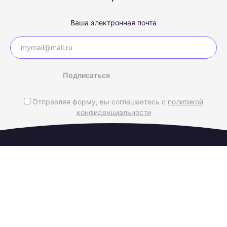
Ваша электронная почта
Подписаться
Отправляя форму, вы соглашаетесь с
политикой
конфиденциальности