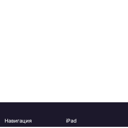
Навигация
iPad