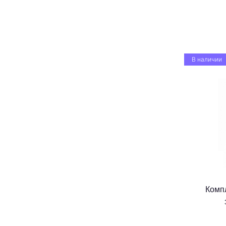
В наличии
Комп