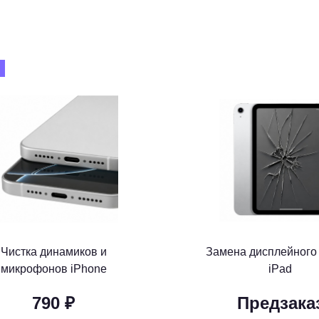
Чистка динамиков и
Замена дисплейного
микрофонов iPhone
iPad
790 ₽
Предзака