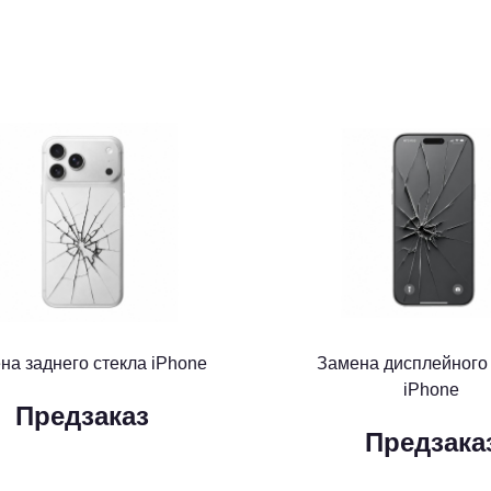
на заднего стекла iPhone
Замена дисплейного
iPhone
Предзаказ
Предзака