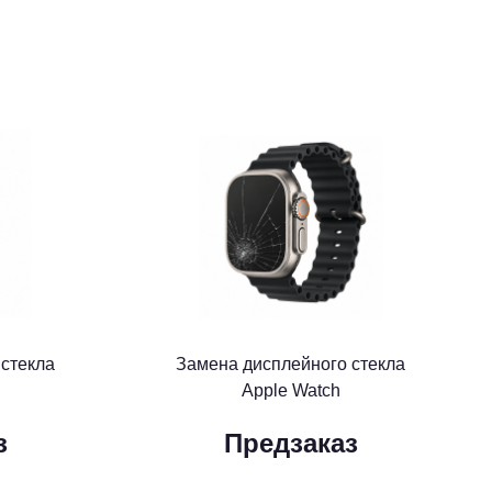
 стекла
Замена дисплейного стекла
Apple Watch
з
Предзаказ