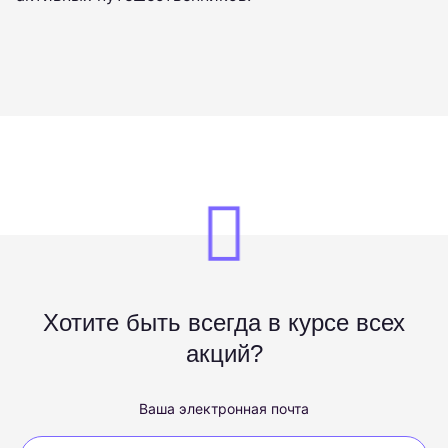
Хотите быть всегда в курсе всех
акций?
Ваша электронная почта