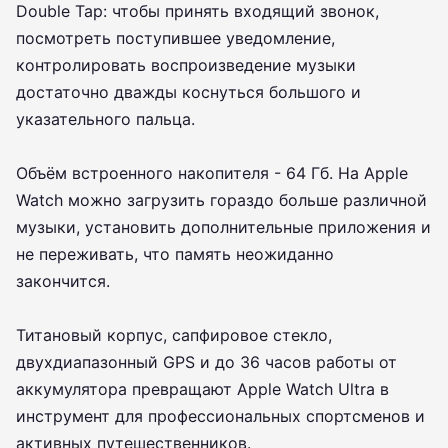
Double Tap: чтобы принять входящий звонок,
посмотреть поступившее уведомление,
контролировать воспроизведение музыки
достаточно дважды коснуться большого и
указательного пальца.
Объём встроенного накопителя - 64 Гб. На Apple
Watch можно загрузить гораздо больше различной
музыки, установить дополнительные приложения и
не переживать, что память неожиданно
закончится.
Титановый корпус, сапфировое стекло,
двухдиапазонный GPS и до 36 часов работы от
аккумулятора превращают Apple Watch Ultra в
инструмент для профессиональных спортсменов и
активных путешественников.