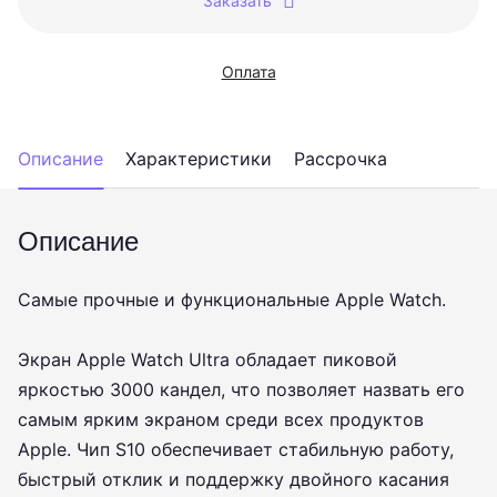
Заказать
Оплата
Описание
Характеристики
Рассрочка
Описание
Самые прочные и функциональные Apple Watch.
Экран Apple Watch Ultra обладает пиковой
яркостью 3000 кандел, что позволяет назвать его
самым ярким экраном среди всех продуктов
Apple. Чип S10 обеспечивает стабильную работу,
быстрый отклик и поддержку двойного касания