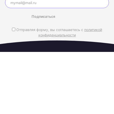
Подписаться
Отправляя форму, вы соглашаетесь с
политикой
конфиденциальности