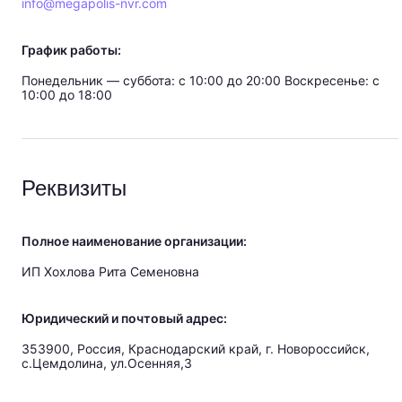
info@megapolis-nvr.com
График работы:
Понедельник — суббота: c 10:00 до 20:00 Воскресенье: c
10:00 до 18:00
Реквизиты
Полное наименование организации:
ИП Хохлова Рита Семеновна
Юридический и почтовый адрес:
353900, Россия, Краснодарский край, г. Новороссийск,
с.Цемдолина, ул.Осенняя,3