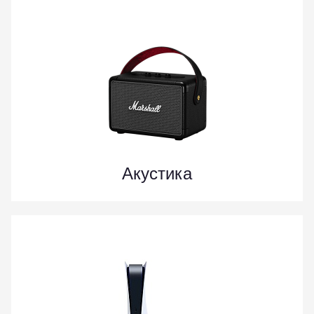
Акустика