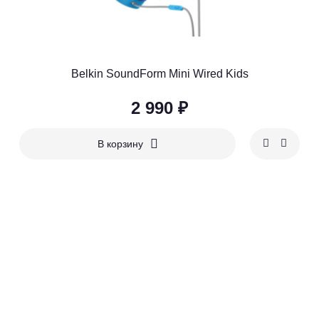
Belkin SoundForm Mini Wired Kids
2 990 ₽
В корзину