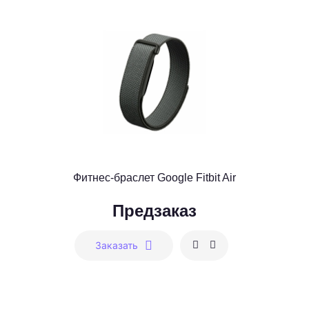
Фитнес-браслет Google Fitbit Air
Предзаказ
Заказать