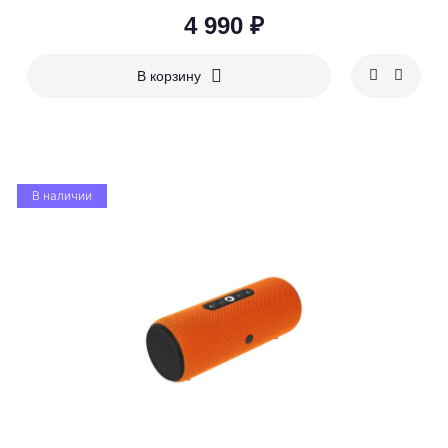
4 990 ₽
В корзину
В наличии