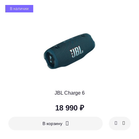
В наличии
JBL Charge 6
18 990 ₽
В корзину