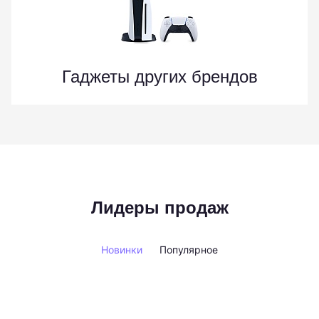
Гаджеты других брендов
Лидеры продаж
Новинки
Популярное