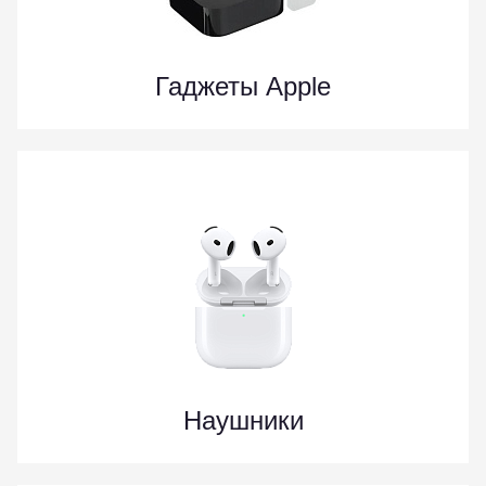
Гаджеты Apple
Наушники