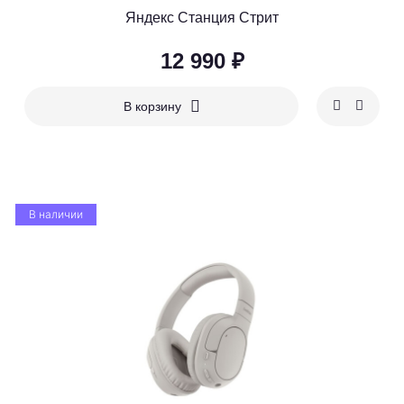
Яндекс Станция Стрит
12 990 ₽
В корзину
В наличии