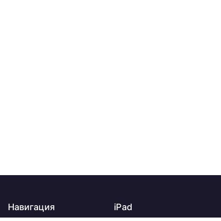
Навигация
iPad