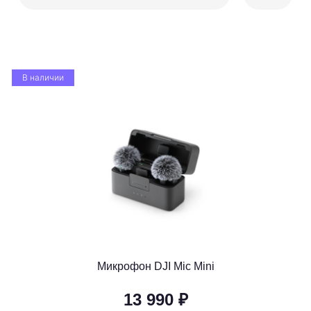
В наличии
Микрофон DJI Mic Mini
13 990 ₽