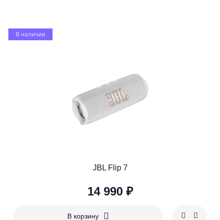
В наличии
JBL Flip 7
14 990 ₽
В корзину