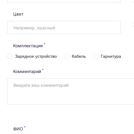
Цвет
Комплектация
Зарядное устройство
Кабель
Гарнитура
Комментарий
ФИО