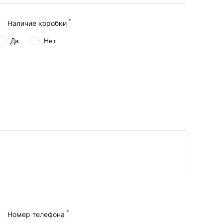
Наличие коробки
Да
Нет
Номер телефона