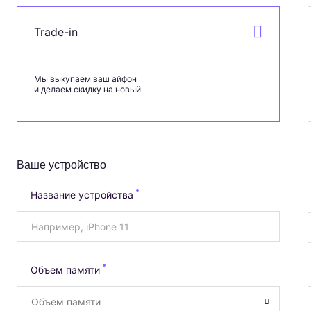
Trade-in
Мы выкупаем ваш айфон
и делаем скидку на новый
Ваше устройство
Название устройства
Объем памяти