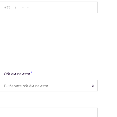
Объем памяти