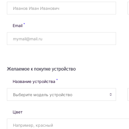
Email
Желаемое к покупке устройство
Название устройства
Цвет