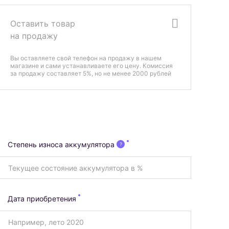
Оставить товар
на продажу
Вы оставляете свой телефон на продажу в нашем
магазине и сами устанавливаете его цену. Комиссия
за продажу составляет 5%, но не менее 2000 рублей
Степень износа аккумулятора
?
Дата приобретения