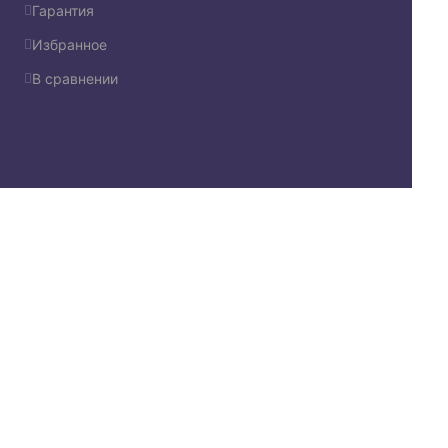
Гарантия
Избранное
В сравнении