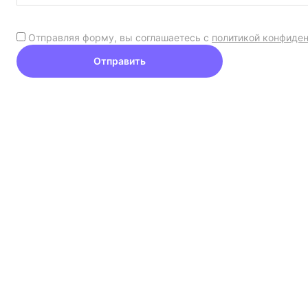
Отправляя форму, вы соглашаетесь с
политикой конфиде
Отправить