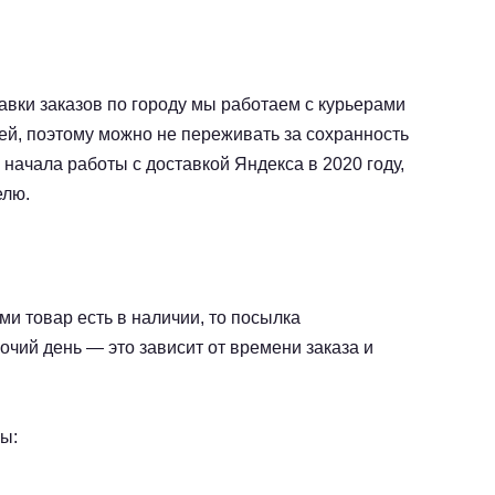
авки заказов по городу мы работаем с курьерами
ей, поэтому можно не переживать за сохранность
 начала работы с доставкой Яндекса в 2020 году,
елю.
и товар есть в наличии, то посылка
очий день — это зависит от времени заказа и
ы: