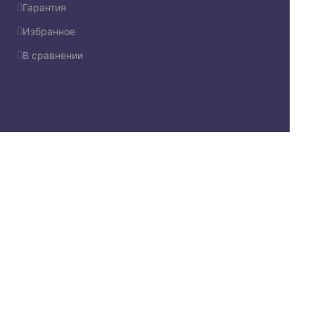
Гарантия
Избранное
В сравнении