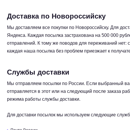
Доставка по Новороссийску
Мы доставляем все покупки по Новороссийску. Для дост
Яндекса. Каждая посылка застрахована на 500 000 рубл
отправлений. К тому же поводов для переживаний нет: с
каждая наша посылка без проблем приезжает к получат
Службы доставки
Мы отправляем посылки по России. Если выбранный вам
отправляется в этот или на следующий после заказа раб
режима работы службы доставки.
Для доставки посылок мы используем следующие служб
Почта России