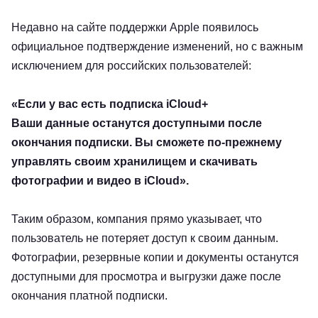
Недавно на сайте поддержки Apple появилось
официальное подтверждение изменений, но с важным
исключением для российских пользователей:
«Если у вас есть подписка iCloud+
Ваши данные останутся доступными после
окончания подписки. Вы сможете по-прежнему
управлять своим хранилищем и скачивать
фотографии и видео в iCloud».
Таким образом, компания прямо указывает, что
пользователь не потеряет доступ к своим данным.
Фотографии, резервные копии и документы останутся
доступными для просмотра и выгрузки даже после
окончания платной подписки.