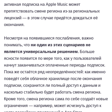
активная подписка на Apple Music может
препятствовать смене региона из-за региональных
лицензий — в этом случае придётся дождаться её
окончания.
Несмотря на появившиеся послабления, важно
понимать, что
ни один из этих сценариев не
является универсальным решением.
Больше
ясности появится по мере того, как у пользователей
начнут заканчиваться оплаченные периоды подписок.
Пока же остаётся ряд неопределённостей: как именно
поведёт себя облачное хранилище после окончания
подписки, сохранится ли полный доступ к данным и
насколько стабильно будет работать смена региона.
Кроме того, смена региона сама по себе создаёт новые
ограничения — например, может исчезнуть доступ к