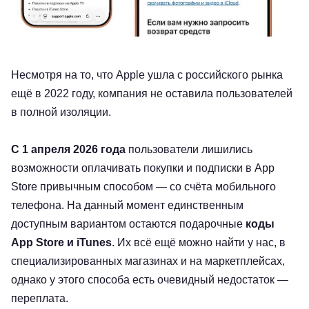
Несмотря на то, что Apple ушла с российского рынка
ещё в 2022 году, компания не оставила пользователей
в полной изоляции.
С 1 апреля 2026 года
пользователи лишились
возможности оплачивать покупки и подписки в App
Store привычным способом — со счёта мобильного
телефона. На данный момент единственным
доступным вариантом остаются подарочные
коды
App Store и iTunes
. Их всё ещё можно найти у нас, в
специализированных магазинах и на маркетплейсах,
однако у этого способа есть очевидный недостаток —
переплата.