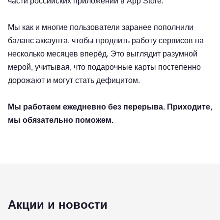
части российских приложений в App Store.
Мы как и многие пользователи заранее пополнили
баланс аккаунта, чтобы продлить работу сервисов на
несколько месяцев вперёд. Это выглядит разумной
мерой, учитывая, что подарочные карты постепенно
дорожают и могут стать дефицитом.
Мы работаем ежедневно без перерыва. Приходите,
мы обязательно поможем.
Акции и новости