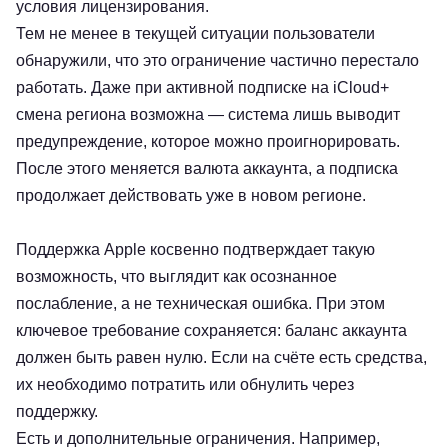
условия лицензирования.
Тем не менее в текущей ситуации пользователи
обнаружили, что это ограничение частично перестало
работать. Даже при активной подписке на iCloud+
смена региона возможна — система лишь выводит
предупреждение, которое можно проигнорировать.
После этого меняется валюта аккаунта, а подписка
продолжает действовать уже в новом регионе.
Поддержка Apple косвенно подтверждает такую
возможность, что выглядит как осознанное
послабление, а не техническая ошибка. При этом
ключевое требование сохраняется: баланс аккаунта
должен быть равен нулю. Если на счёте есть средства,
их необходимо потратить или обнулить через
поддержку.
Есть и дополнительные ограничения. Например,