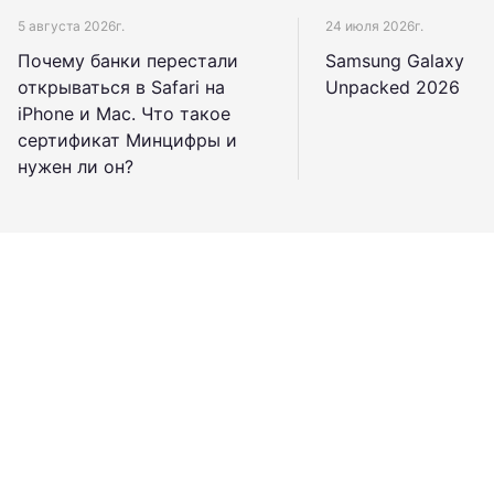
5 августа 2026г.
24 июля 2026г.
Почему банки перестали
Samsung Galaxy
открываться в Safari на
Unpacked 2026
iPhone и Mac. Что такое
сертификат Минцифры и
нужен ли он?