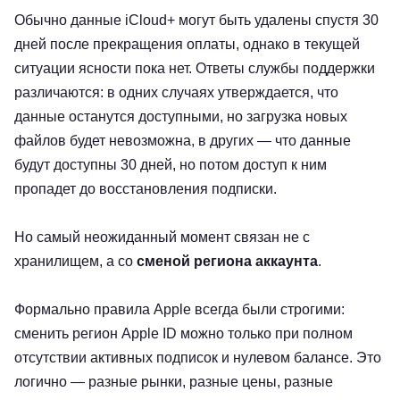
Обычно данные iCloud+ могут быть удалены спустя 30
дней после прекращения оплаты, однако в текущей
ситуации ясности пока нет. Ответы службы поддержки
различаются: в одних случаях утверждается, что
данные останутся доступными, но загрузка новых
файлов будет невозможна, в других — что данные
будут доступны 30 дней, но потом доступ к ним
пропадет до восстановления подписки.
Но самый неожиданный момент связан не с
хранилищем, а со
сменой региона аккаунта
.
Формально правила Apple всегда были строгими:
сменить регион Apple ID можно только при полном
отсутствии активных подписок и нулевом балансе. Это
логично — разные рынки, разные цены, разные