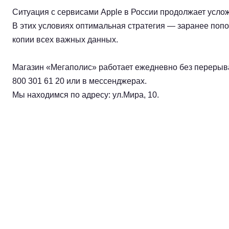
Ситуация с сервисами Apple в России продолжает усло
В этих условиях оптимальная стратегия — заранее попо
копии всех важных данных.
Магазин «Мегаполис» работает ежедневно без перерыва
800 301 61 20 или в мессенджерах.
Мы находимся по адресу: ул.Мира, 10.