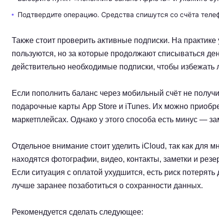
Подтвердите операцию. Средства спишутся со счёта телеф
Также стоит проверить активные подписки. На практике
пользуются, но за которые продолжают списываться ден
действительно необходимые подписки, чтобы избежать 
Если пополнить баланс через мобильный счёт не получ
подарочные карты App Store и iTunes. Их можно приобр
маркетплейсах. Однако у этого способа есть минус — за
Отдельное внимание стоит уделить iCloud, так как для 
находятся фотографии, видео, контакты, заметки и резе
Если ситуация с оплатой ухудшится, есть риск потерят
лучше заранее позаботиться о сохранности данных.
Рекомендуется сделать следующее: