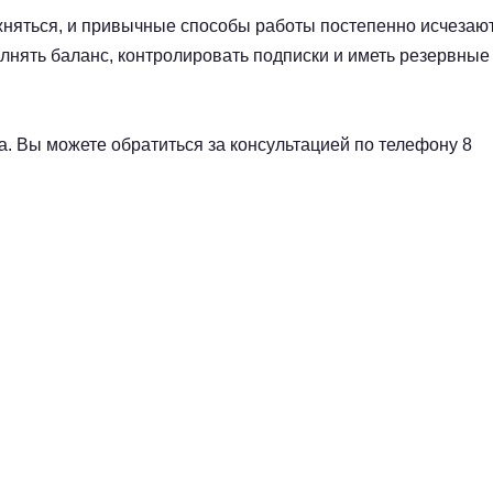
жняться, и привычные способы работы постепенно исчезают
лнять баланс, контролировать подписки и иметь резервные
. Вы можете обратиться за консультацией по телефону 8