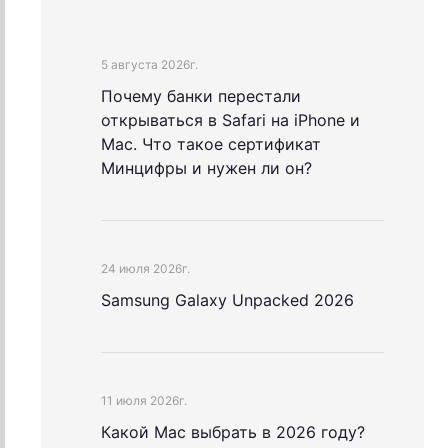
5 августа 2026г.
Почему банки перестали
открываться в Safari на iPhone и
Mac. Что такое сертификат
Минцифры и нужен ли он?
24 июля 2026г.
Samsung Galaxy Unpacked 2026
11 июля 2026г.
Какой Mac выбрать в 2026 году?