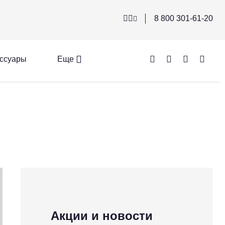
8 800 301-61-20
ссуары
Еще
Акции и новости