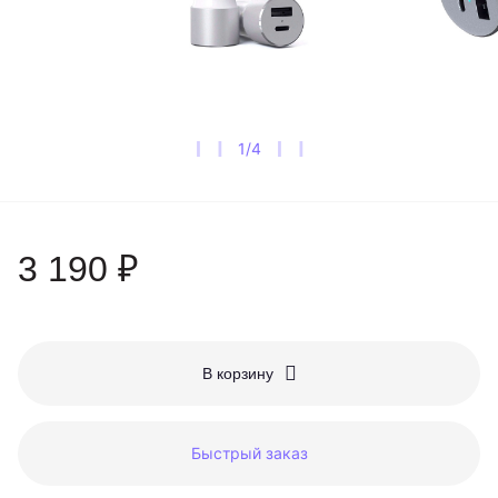
1
/
4
3 190 ₽
В корзину
Быстрый заказ