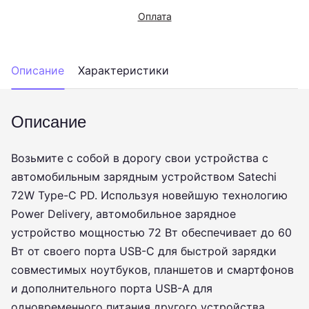
Оплата
Описание
Характеристики
Описание
Возьмите с собой в дорогу свои устройства с
автомобильным зарядным устройством Satechi
72W Type-C PD. Используя новейшую технологию
Power Delivery, автомобильное зарядное
устройство мощностью 72 Вт обеспечивает до 60
Вт от своего порта USB-C для быстрой зарядки
совместимых ноутбуков, планшетов и смартфонов
и дополнительного порта USB-A для
одновременного питания другого устройства