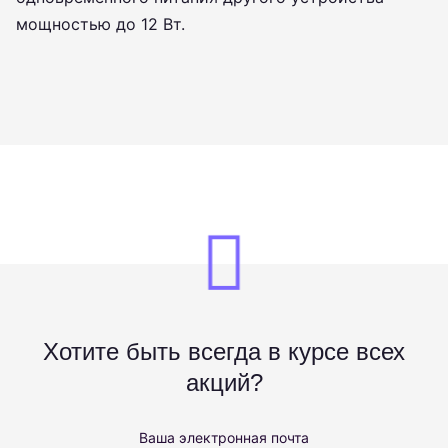
мощностью до 12 Вт.
Хотите быть всегда в курсе всех
акций?
Ваша электронная почта