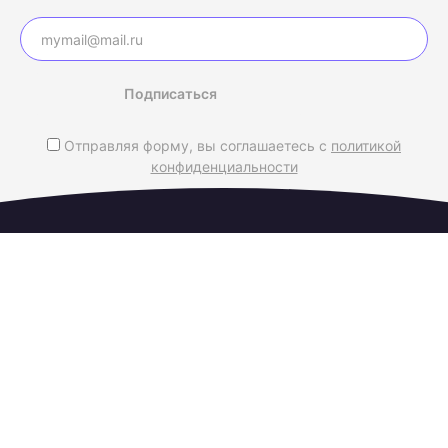
Подписаться
Отправляя форму, вы соглашаетесь с
политикой
конфиденциальности