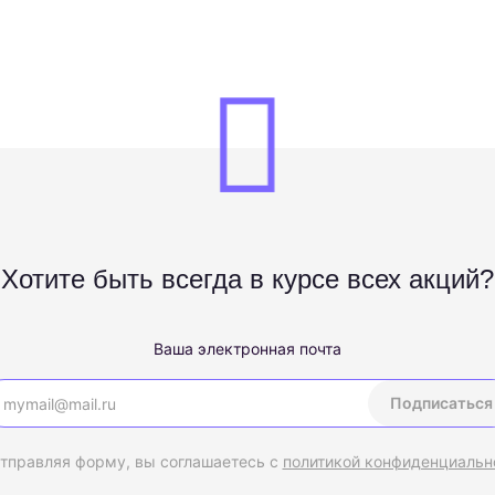
Хотите быть всегда в курсе всех акций?
Ваша электронная почта
Подписаться
тправляя форму, вы соглашаетесь с
политикой конфиденциальн