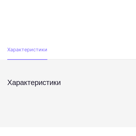
Характеристики
Характеристики