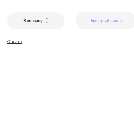
Быстрый заказ
В корзину
Оплата