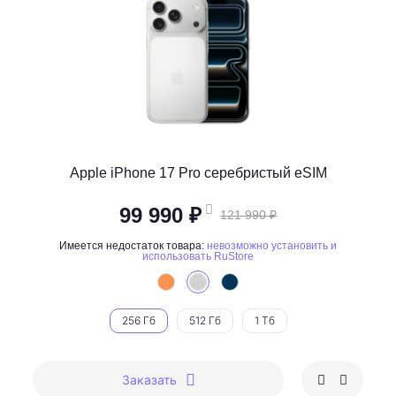
Apple iPhone 17 Pro серебристый eSIM
99 990 ₽
121 990 ₽
Имеется недостаток товара:
невозможно установить и
использовать RuStore
256 Гб
512 Гб
1 Тб
Заказать