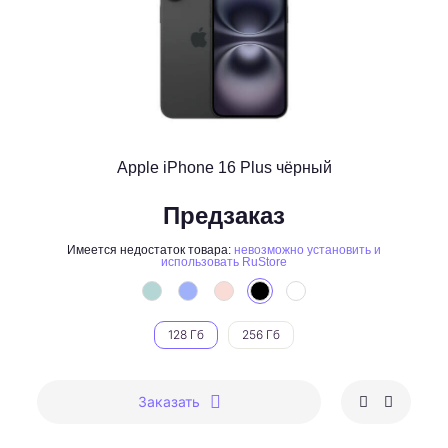
Apple iPhone 16 Plus чёрный
Предзаказ
Имеется недостаток товара:
невозможно установить и
использовать RuStore
128 Гб
256 Гб
Заказать