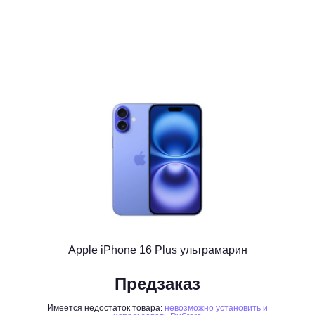
Apple iPhone 16 Plus ультрамарин
Предзаказ
Имеется недостаток товара:
невозможно установить и