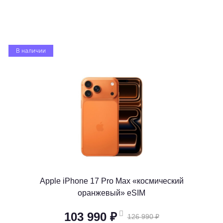
В наличии
Apple iPhone 17 Pro Max «космический
оранжевый» eSIM
103 990 ₽
126 990 ₽