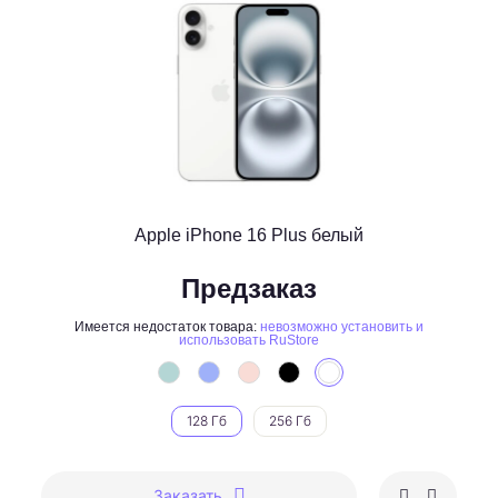
Apple iPhone 16 Plus белый
Предзаказ
Имеется недостаток товара:
невозможно установить и
использовать RuStore
128 Гб
256 Гб
Заказать