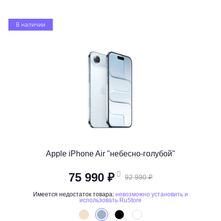
В наличии
Apple iPhone Air "небесно-голубой"
75 990 ₽
92 990 ₽
Имеется недостаток товара:
невозможно установить и
использовать RuStore