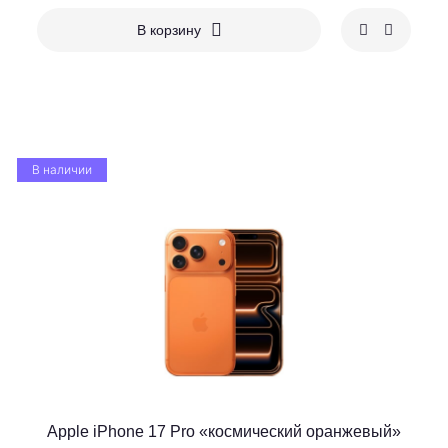
В корзину
В наличии
Apple iPhone 17 Pro «космический оранжевый»