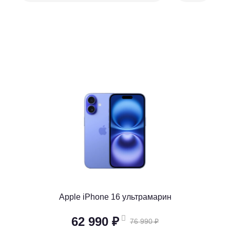
Apple iPhone 16 ультрамарин
62 990 ₽
76 990 ₽