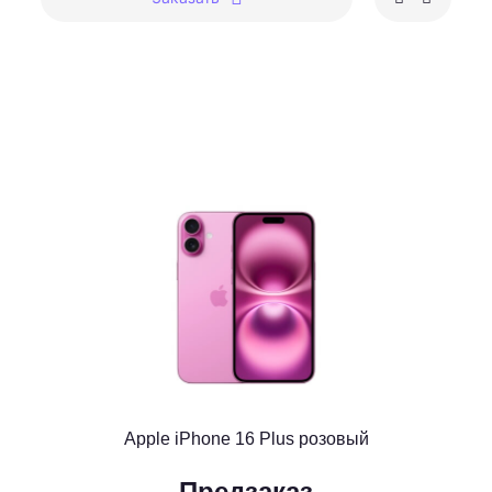
Apple iPhone 16 Plus розовый
Предзаказ