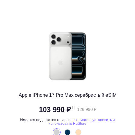
Apple iPhone 17 Pro Max серебристый eSIM
103 990 ₽
126 990 ₽
Имеется недостаток товара:
невозможно установить и
использовать RuStore