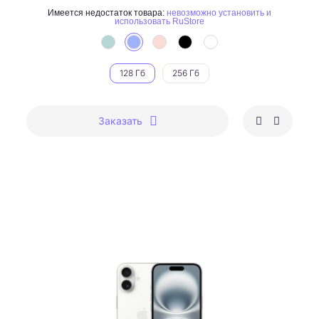
Имеется недостаток товара:
невозможно установить и
использовать RuStore
128 Гб
256 Гб
Заказать