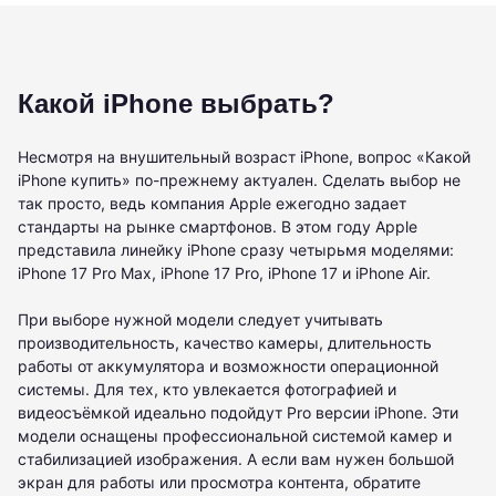
Какой iPhone выбрать?
Несмотря на внушительный возраст iPhone, вопрос «Какой
iPhone купить» по-прежнему актуален. Сделать выбор не
так просто, ведь компания Apple ежегодно задает
стандарты на рынке смартфонов. В этом году Apple
представила линейку iPhone сразу четырьмя моделями:
iPhone 17 Pro Max, iPhone 17 Pro, iPhone 17 и iPhone Air.
При выборе нужной модели следует учитывать
производительность, качество камеры, длительность
работы от аккумулятора и возможности операционной
системы. Для тех, кто увлекается фотографией и
видеосъёмкой идеально подойдут Pro версии iPhone. Эти
модели оснащены профессиональной системой камер и
стабилизацией изображения. А если вам нужен большой
экран для работы или просмотра контента, обратите