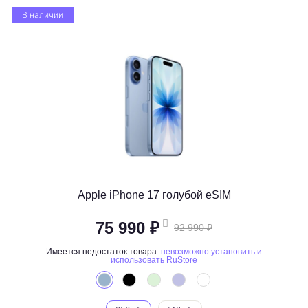
В наличии
Apple iPhone 17 голубой eSIM
75 990 ₽
92 990 ₽
Имеется недостаток товара:
невозможно установить и
использовать RuStore