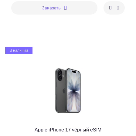
Заказать
В наличии
Apple iPhone 17 чёрный eSIM