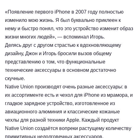
«Появление первого iPhone в 2007 году полностью
изменило мою жизнь. Я был буквально приклеен к
нему и быстро понял, что это устройство изменит образ
жизни многих людей», — вспоминал Игорь.
Делясь друг с другом страстью к вдохновляющему
дизайну, Джон и Игорь бросили вызов общему
представлению о том, что функциональные
технические аксессуары в основном достаточно
скучные.
Native Union производят очень разные аксессуары: в
их ассортименте есть и чехол для iPhone из мрамора, и
гладкое зарядное устройство, изготовленное из
авиационного алюминия и классические кожаные
чехлы для разной техники Apple. Каждый продукт
Native Union создаётся вопреки растущему количеству
примитивных недолговечных аксессуаров,