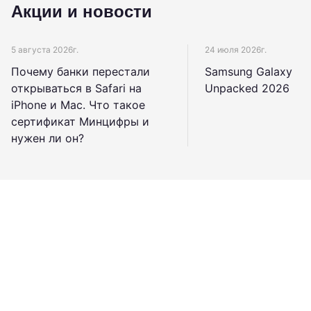
Акции и новости
5 августа 2026г.
24 июля 2026г.
Почему банки перестали
Samsung Galaxy
открываться в Safari на
Unpacked 2026
iPhone и Mac. Что такое
сертификат Минцифры и
нужен ли он?