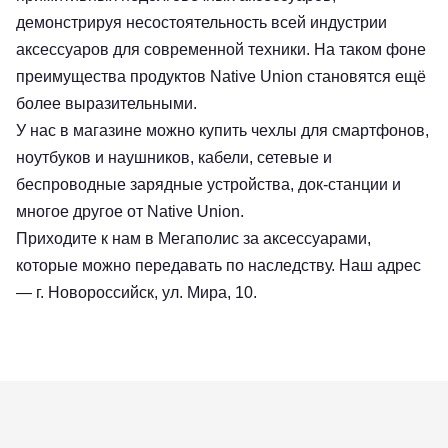
демонстрируя несостоятельность всей индустрии
аксессуаров для современной техники. На таком фоне
преимущества продуктов Native Union становятся ещё
более выразительными.
У нас в магазине можно купить чехлы для смартфонов,
ноутбуков и наушников, кабели, сетевые и
беспроводные зарядные устройства, док-станции и
многое другое от Native Union.
Приходите к нам в Мегаполис за аксессуарами,
которые можно передавать по наследству. Наш адрес
— г. Новороссийск, ул. Мира, 10.