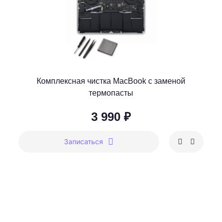
Комплексная чистка MacBook с заменой
термопасты
3 990 ₽
Записаться