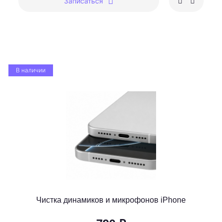
Записаться
В наличии
Чистка динамиков и микрофонов iPhone