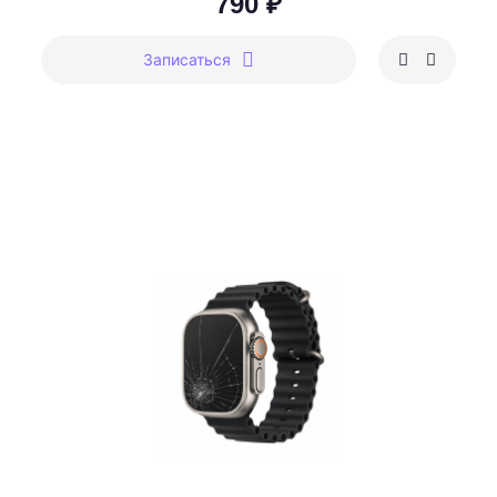
790 ₽
Записаться