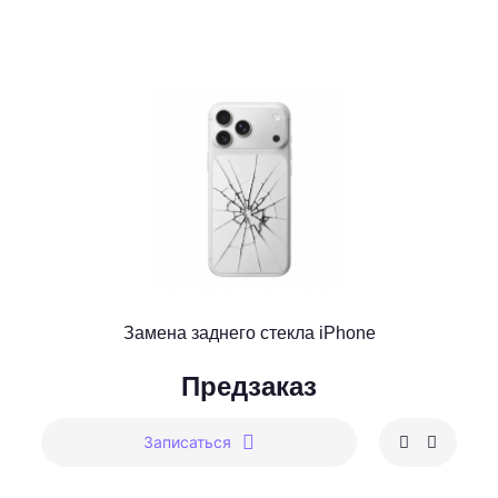
Замена заднего стекла iPhone
Предзаказ
Записаться