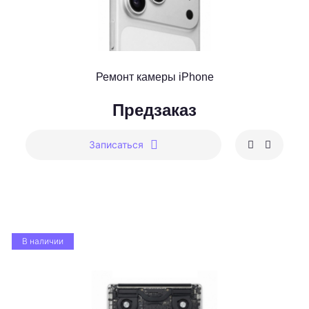
Ремонт камеры iPhone
Предзаказ
Записаться
В наличии