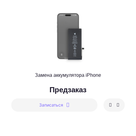
Замена аккумулятора iPhone
Предзаказ
Записаться