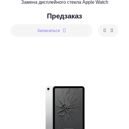
Замена дисплейного стекла Apple Watch
Предзаказ
Записаться