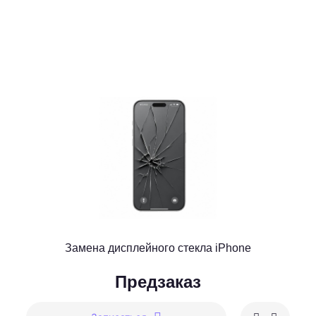
Замена дисплейного стекла iPhone
Предзаказ