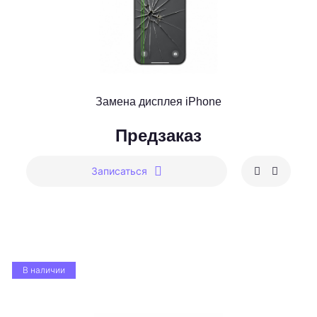
Замена дисплея iPhone
Предзаказ
Записаться
В наличии