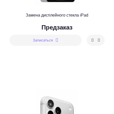
Замена дисплейного стекла iPad
Предзаказ
Записаться