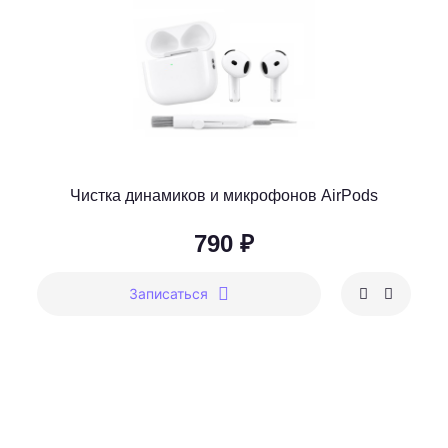
Чистка динамиков и микрофонов AirPods
790 ₽
Записаться