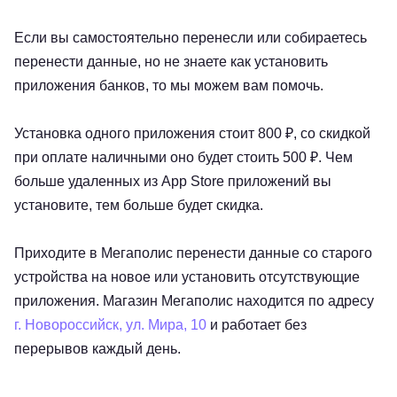
Если вы самостоятельно перенесли или собираетесь
перенести данные, но не знаете как установить
приложения банков, то мы можем вам помочь.
Установка одного приложения стоит 800 ₽, со скидкой
при оплате наличными оно будет стоить 500 ₽. Чем
больше удаленных из App Store приложений вы
установите, тем больше будет скидка.
Приходите в Мегаполис перенести данные со старого
устройства на новое или установить отсутствующие
приложения. Магазин Мегаполис находится по адресу
г. Новороссийск, ул. Мира, 10
и работает без
перерывов каждый день.