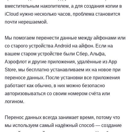
вместительным накопителем, а для создания копии в
iCloud нужно несколько часов, проблема становится
почти нерешаемой.
Мы помогаем перенести данные между айфонами или
со старого устройства Android на айфон. Если на
вашем старом устройстве были Сбер, Альфа,
Аэрофлот и другие приложения, удалённые из App
Store, мы бесплатно устанавливаем их на новое при
переносе данных. После установки все приложения
работают как обычно, в них можно безопасно
авторизовываться со своим номером счёта или
логином.
Перенос данных всегда занимает время, потому что
мы используем самый надёжный способ — создание