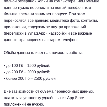
полной резервной копии на компьютере. Чем больше
данных нужно перенести на новый телефон, тем
больше времени занимает процесс. При этом
переносятся все данные: медиатека фото, контакты,
приложения, содержимое внутри приложений
(переписки в WhatsApp), настройки и все важные
данные, хранящиеся на старом телефоне.
Объём данных влияет на стоимость работы:
• до 100 Гб – 1500 рублей;
• до 200 Гб – 2000 рублей;
• более 200 Гб – 2500 рублей.
Вне зависимости от объёма переносимых данных,
платить за установку удалённых из App Store
приложений не нужно.