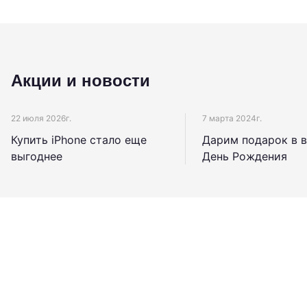
Акции и новости
22 июля 2026г.
7 марта 2024г.
Купить iPhone стало еще
Дарим подарок в 
выгоднее
День Рождения