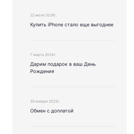
22 июля 2026г.
Купить iPhone стало еще выгоднее
7 марта 2024г.
Дарим подарок в ваш День
Рождения
29 января 2023г.
Обмен с доплатой