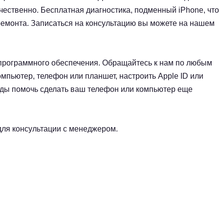
чественно. Бесплатная диагностика, подменный iPhone, что
 ремонта. Записаться на консультацию вы можете на нашем
 программного обеспечения. Обращайтесь к нам по любым
мпьютер, телефон или планшет, настроить Apple ID или
ады помочь сделать ваш телефон или компьютер еще
для консультации с менеджером.