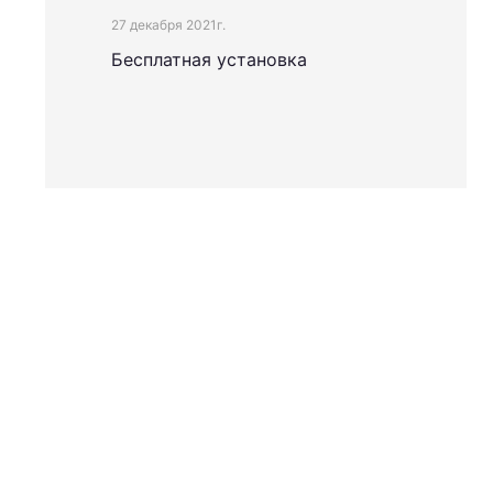
27 декабря 2021г.
Бесплатная установка