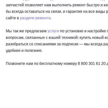
запчастей позволяет нам выполнить ремонт быстро и ка
бы всегда оставаться на связи, и гарантия на все виды
сайте в
разделе ремонта.
Мы так же предлагаем
услуги
по установке и настройке
вопросам, связанные с вашей техникой: купить новый ко
разобраться со списаниями за подписки — мы всегда р
удобнее и полезнее.
Позвоните нам по бесплатному номеру 8 800 301 61 20 